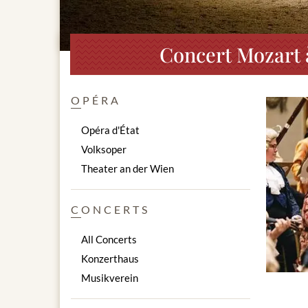
Concert Mozart 
OPÉRA
Opéra d'État
Volksoper
Theater an der Wien
CONCERTS
All Concerts
Konzerthaus
Musikverein