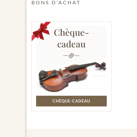
BONS D’ACHAT
Chèque-
cadeau
CHÈQUE-CADEAU