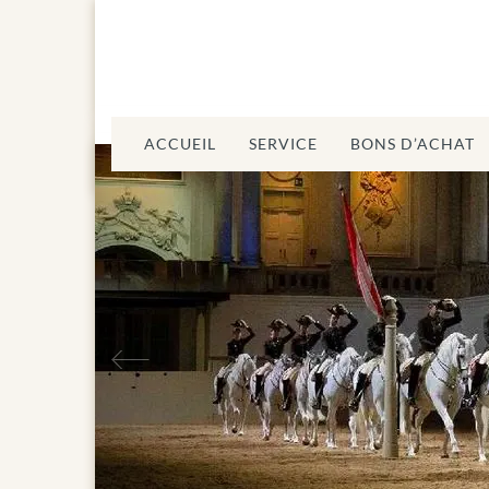
ACCUEIL
SERVICE
BONS D’ACHAT
Précédent