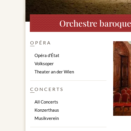
Orchestre baroque 
OPÉRA
Opéra d'État
Volksoper
Theater an der Wien
CONCERTS
All Concerts
Konzerthaus
Musikverein