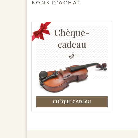
BONS D’ACHAT
Chèque-
cadeau
CHÈQUE-CADEAU