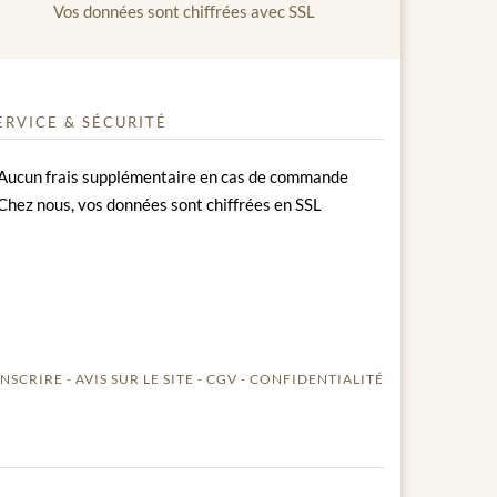
Vos données sont chiffrées avec SSL
ERVICE & SÉCURITÉ
Aucun frais supplémentaire en cas de commande
Chez nous, vos données sont chiffrées en SSL
INSCRIRE
AVIS SUR LE SITE
CGV
CONFIDENTIALITÉ