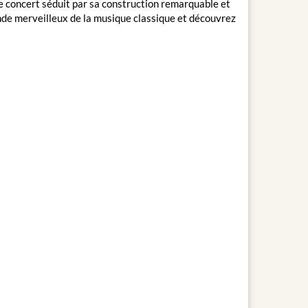
de concert séduit par sa construction remarquable et
nde merveilleux de la musique classique et découvrez