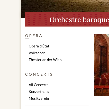
Orchestre baroque 
OPÉRA
Opéra d'État
Volksoper
Theater an der Wien
CONCERTS
All Concerts
Konzerthaus
Musikverein