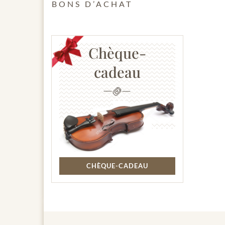
BONS D’ACHAT
Chèque-
cadeau
CHÈQUE-CADEAU