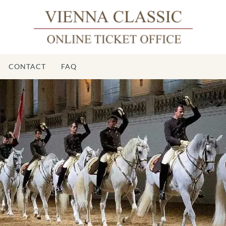
CONTACT
FAQ
Écol