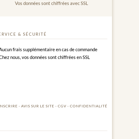
Vos données sont chiffrées avec SSL
ERVICE & SÉCURITÉ
Aucun frais supplémentaire en cas de commande
Chez nous, vos données sont chiffrées en SSL
INSCRIRE
AVIS SUR LE SITE
CGV
CONFIDENTIALITÉ