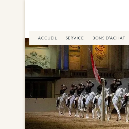
ACCUEIL
SERVICE
BONS D’ACHAT
Précédent