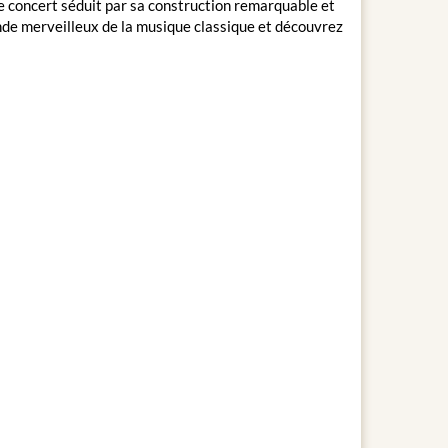
de concert séduit par sa construction remarquable et
nde merveilleux de la musique classique et découvrez