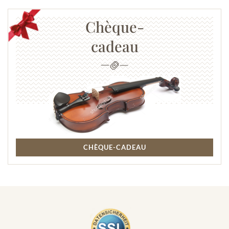
Chèque-
cadeau
CHÈQUE-CADEAU