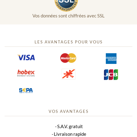
Vos données sont chiffrées avec SSL
LES AVANTAGES POUR VOUS
VOS AVANTAGES
S.A.V. gratuit
Livraison rapide