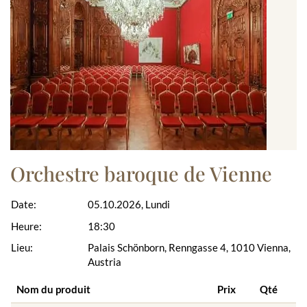
Orchestre baroque de Vienne
Date:
05.10.2026, Lundi
Heure:
18:30
Lieu:
Palais Schönborn, Renngasse 4, 1010 Vienna,
Austria
Nom du produit
Prix
Qté