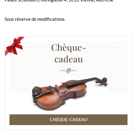
Sous réserve de modifications.
Chèque-
cadeau
CHÈQUE-CADEAU