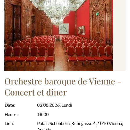
Orchestre baroque de Vienne -
Concert et dîner
Date:
03.08.2026, Lundi
Heure:
18:30
Lieu:
Palais Schönborn, Renngasse 4, 1010 Vienna,
Austria