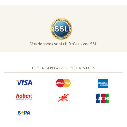
Vos données sont chiffrées avec SSL
LES AVANTAGES POUR VOUS