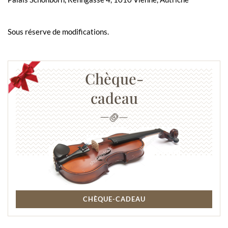
Sous réserve de modifications.
Chèque-
cadeau
CHÈQUE-CADEAU