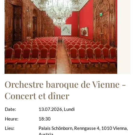
Orchestre baroque de Vienne -
Concert et dîner
Date:
13.07.2026, Lundi
Heure:
18:30
Lieu:
Palais Schönborn, Renngasse 4, 1010 Vienna,
Austria