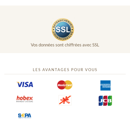
Vos données sont chiffrées avec SSL
LES AVANTAGES POUR VOUS