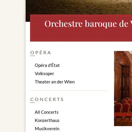
Orchestre baroque de 
OPÉRA
Opéra d'État
Volksoper
Theater an der Wien
CONCERTS
All Concerts
Konzerthaus
Musikverein