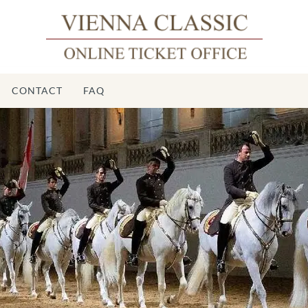
CONTACT
FAQ
Écol