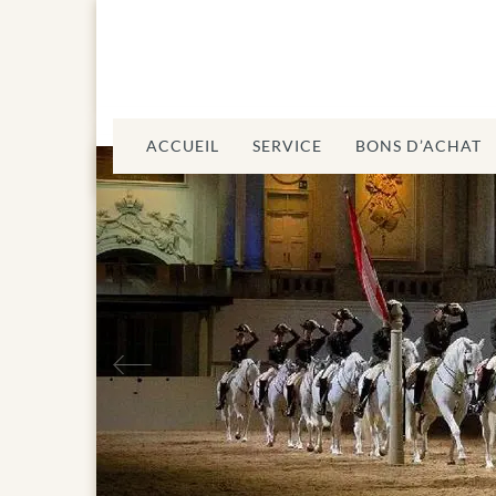
ACCUEIL
SERVICE
BONS D’ACHAT
Précédent