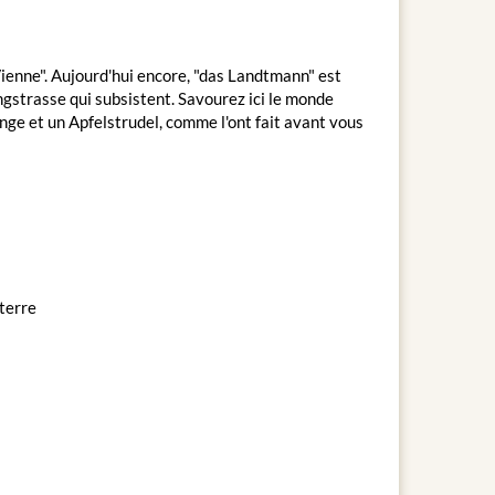
ienne". Aujourd'hui encore, "das Landtmann" est
Ringstrasse qui subsistent. Savourez ici le monde
ange et un Apfelstrudel, comme l'ont fait avant vous
terre