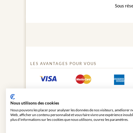
Sous rése
LES AVANTAGES POUR VOUS
Nous utilisons des cookies
Nous pouvons les placer pour analyser les données de nos visiteurs, améliorer no
Web, afficher un contenu personnalisé et vous faire vivre une expérience inoubl
plus d'informations sur les cookies que nous utilisons, ouvrez les paramètres.
© 2026 VIENNA CLASSIC