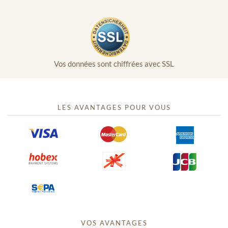
Vos données sont chiffrées avec SSL
LES AVANTAGES POUR VOUS
VOS AVANTAGES