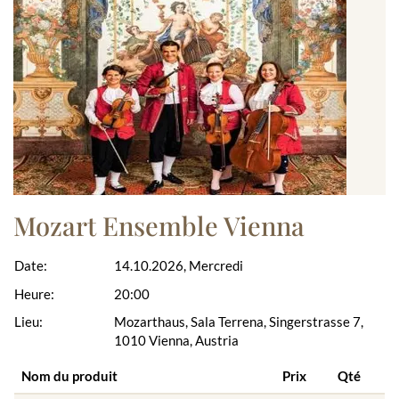
Mozart Ensemble Vienna
Date:
14.10.2026, Mercredi
Heure:
20:00
Lieu:
Mozarthaus, Sala Terrena, Singerstrasse 7,
1010 Vienna, Austria
Nom du produit
Prix
Qté