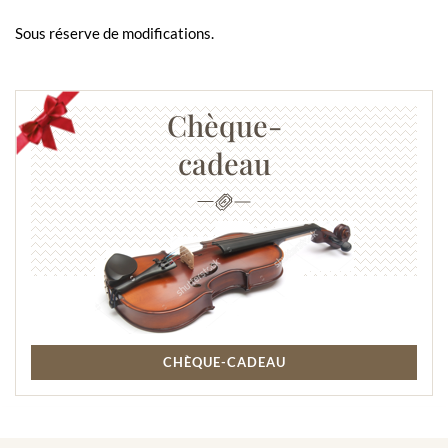
Sous réserve de modifications.
Chèque-
cadeau
CHÈQUE-CADEAU