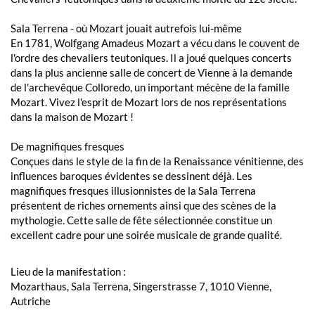
Sala Terrena - où Mozart jouait autrefois lui-même
En 1781, Wolfgang Amadeus Mozart a vécu dans le couvent de
l'ordre des chevaliers teutoniques. Il a joué quelques concerts
dans la plus ancienne salle de concert de Vienne à la demande
de l'archevêque Colloredo, un important mécène de la famille
Mozart. Vivez l'esprit de Mozart lors de nos représentations
dans la maison de Mozart !
De magnifiques fresques
Conçues dans le style de la fin de la Renaissance vénitienne, des
influences baroques évidentes se dessinent déjà. Les
magnifiques fresques illusionnistes de la Sala Terrena
présentent de riches ornements ainsi que des scènes de la
mythologie. Cette salle de fête sélectionnée constitue un
excellent cadre pour une soirée musicale de grande qualité.
Lieu de la manifestation :
Mozarthaus, Sala Terrena, Singerstrasse 7, 1010 Vienne,
Autriche