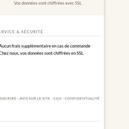
Vos données sont chiffrées avec SSL
ERVICE & SÉCURITÉ
Aucun frais supplémentaire en cas de commande
Chez nous, vos données sont chiffrées en SSL
INSCRIRE
AVIS SUR LE SITE
CGV
CONFIDENTIALITÉ