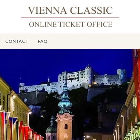
CONTACT
FAQ