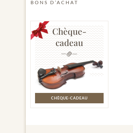
BONS D’ACHAT
Chèque-
cadeau
CHÈQUE-CADEAU