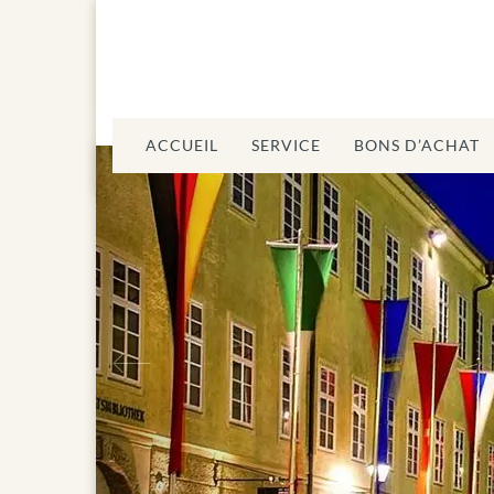
ACCUEIL
SERVICE
BONS D’ACHAT
Précédent