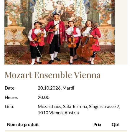
Mozart Ensemble Vienna
Date:
20.10.2026, Mardi
Heure:
20:00
Lieu:
Mozarthaus, Sala Terrena, Singerstrasse 7,
1010 Vienna, Austria
Nom du produit
Prix
Qté