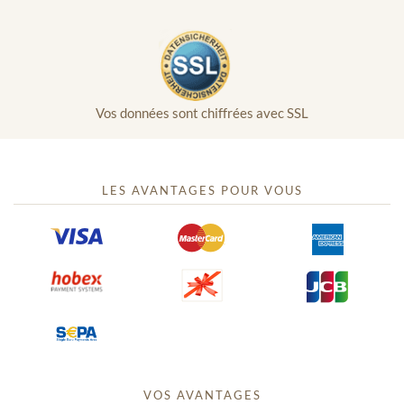
Vos données sont chiffrées avec SSL
LES AVANTAGES POUR VOUS
VOS AVANTAGES