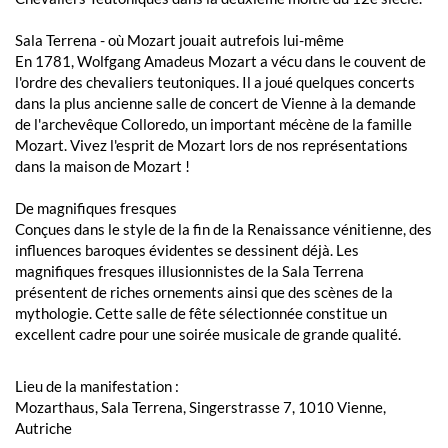
Sala Terrena - où Mozart jouait autrefois lui-même
En 1781, Wolfgang Amadeus Mozart a vécu dans le couvent de
l'ordre des chevaliers teutoniques. Il a joué quelques concerts
dans la plus ancienne salle de concert de Vienne à la demande
de l'archevêque Colloredo, un important mécène de la famille
Mozart. Vivez l'esprit de Mozart lors de nos représentations
dans la maison de Mozart !
De magnifiques fresques
Conçues dans le style de la fin de la Renaissance vénitienne, des
influences baroques évidentes se dessinent déjà. Les
magnifiques fresques illusionnistes de la Sala Terrena
présentent de riches ornements ainsi que des scènes de la
mythologie. Cette salle de fête sélectionnée constitue un
excellent cadre pour une soirée musicale de grande qualité.
Lieu de la manifestation :
Mozarthaus, Sala Terrena, Singerstrasse 7, 1010 Vienne,
Autriche