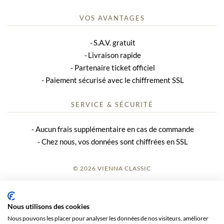
VOS AVANTAGES
S.A.V. gratuit
Livraison rapide
Partenaire ticket officiel
Paiement sécurisé avec le chiffrement SSL
SERVICE & SÉCURITÉ
Aucun frais supplémentaire en cas de commande
Chez nous, vos données sont chiffrées en SSL
© 2026 VIENNA CLASSIC
S’INSCRIRE
Nous utilisons des cookies
AVIS SUR LE SITE
Nous pouvons les placer pour analyser les données de nos visiteurs, améliorer