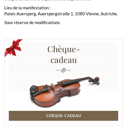
Lieu de la manifestation :
Palais Auersperg, Auerspergstraße 1, 1080 Vienne, Autriche.
Sous réserve de modifications.
Chèque-
cadeau
CHÈQUE-CADEAU