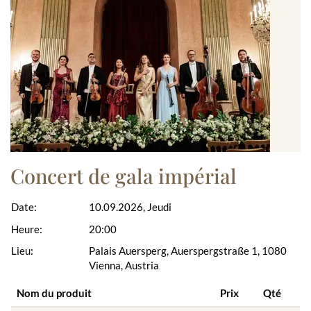
Concert de gala impérial
Date:
10.09.2026, Jeudi
Heure:
20:00
Lieu:
Palais Auersperg, Auerspergstraße 1, 1080
Vienna, Austria
Nom du produit
Prix
Qté