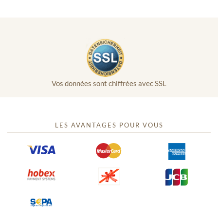
Vos données sont chiffrées avec SSL
LES AVANTAGES POUR VOUS