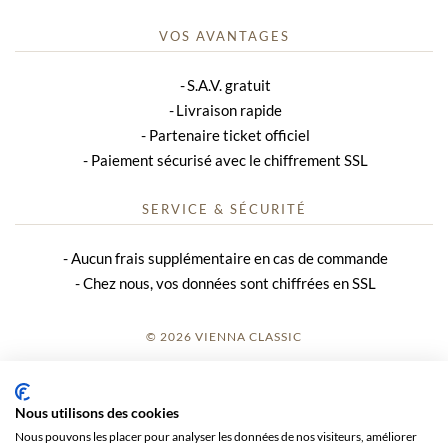
VOS AVANTAGES
S.A.V. gratuit
Livraison rapide
Partenaire ticket officiel
Paiement sécurisé avec le chiffrement SSL
SERVICE & SÉCURITÉ
Aucun frais supplémentaire en cas de commande
Chez nous, vos données sont chiffrées en SSL
© 2026 VIENNA CLASSIC
S’INSCRIRE
Nous utilisons des cookies
AVIS SUR LE SITE
Nous pouvons les placer pour analyser les données de nos visiteurs, améliorer