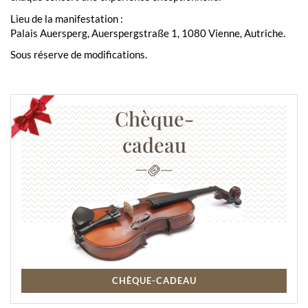
Lieu de la manifestation :
Palais Auersperg, Auerspergstraße 1, 1080 Vienne, Autriche.
Sous réserve de modifications.
Chèque-
cadeau
CHÈQUE-CADEAU