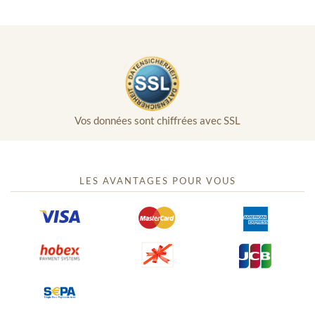
Vos données sont chiffrées avec SSL
LES AVANTAGES POUR VOUS