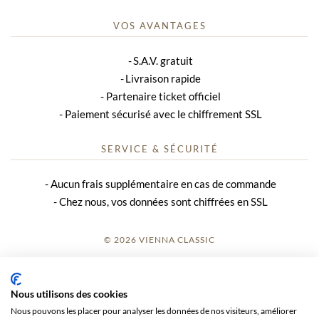
VOS AVANTAGES
S.A.V. gratuit
Livraison rapide
Partenaire ticket officiel
Paiement sécurisé avec le chiffrement SSL
SERVICE & SÉCURITÉ
Aucun frais supplémentaire en cas de commande
Chez nous, vos données sont chiffrées en SSL
© 2026 VIENNA CLASSIC
S’INSCRIRE
Nous utilisons des cookies
AVIS SUR LE SITE
Nous pouvons les placer pour analyser les données de nos visiteurs, améliorer