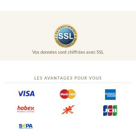
Vos données sont chiffrées avec SSL
LES AVANTAGES POUR VOUS