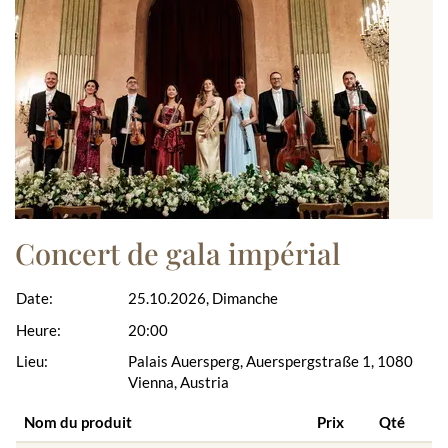
Concert de gala impérial
Date:
25.10.2026, Dimanche
Heure:
20:00
Lieu:
Palais Auersperg, Auerspergstraße 1, 1080
Vienna, Austria
Nom du produit
Prix
Qté