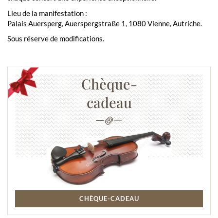
Lieu de la manifestation :
Palais Auersperg, Auerspergstraße 1, 1080 Vienne, Autriche.
Sous réserve de modifications.
Chèque-
cadeau
CHÈQUE-CADEAU