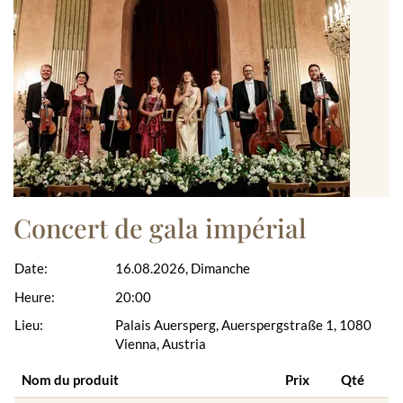
Concert de gala impérial
Date:
16.08.2026, Dimanche
Heure:
20:00
Lieu:
Palais Auersperg, Auerspergstraße 1, 1080
Vienna, Austria
Nom du produit
Prix
Qté