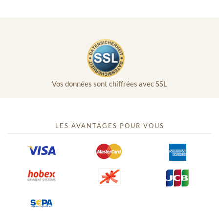
Vos données sont chiffrées avec SSL
LES AVANTAGES POUR VOUS