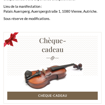
Lieu de la manifestation :
Palais Auersperg, Auerspergstraße 1, 1080 Vienne, Autriche.
Sous réserve de modifications.
Chèque-
cadeau
CHÈQUE-CADEAU