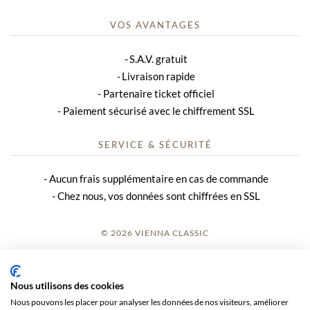
VOS AVANTAGES
S.A.V. gratuit
Livraison rapide
Partenaire ticket officiel
Paiement sécurisé avec le chiffrement SSL
SERVICE & SÉCURITÉ
Aucun frais supplémentaire en cas de commande
Chez nous, vos données sont chiffrées en SSL
© 2026 VIENNA CLASSIC
S’INSCRIRE
Nous utilisons des cookies
AVIS SUR LE SITE
Nous pouvons les placer pour analyser les données de nos visiteurs, améliorer