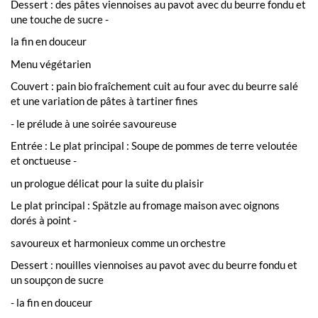
Dessert : des pâtes viennoises au pavot avec du beurre fondu et
une touche de sucre -
la fin en douceur
Menu végétarien
Couvert : pain bio fraîchement cuit au four avec du beurre salé
et une variation de pâtes à tartiner fines
- le prélude à une soirée savoureuse
Entrée : Le plat principal : Soupe de pommes de terre veloutée
et onctueuse -
un prologue délicat pour la suite du plaisir
Le plat principal : Spätzle au fromage maison avec oignons
dorés à point -
savoureux et harmonieux comme un orchestre
Dessert : nouilles viennoises au pavot avec du beurre fondu et
un soupçon de sucre
- la fin en douceur