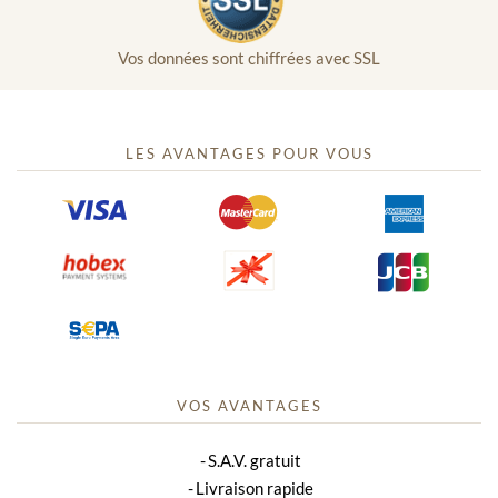
Vos données sont chiffrées avec SSL
LES AVANTAGES POUR VOUS
VOS AVANTAGES
S.A.V. gratuit
Livraison rapide