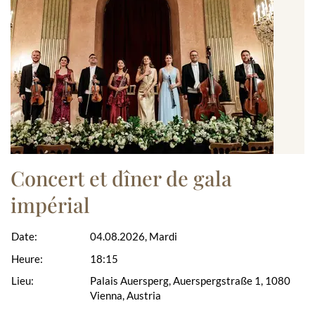
Concert et dîner de gala
impérial
Date:
04.08.2026, Mardi
Heure:
18:15
Lieu:
Palais Auersperg, Auerspergstraße 1, 1080
Vienna, Austria