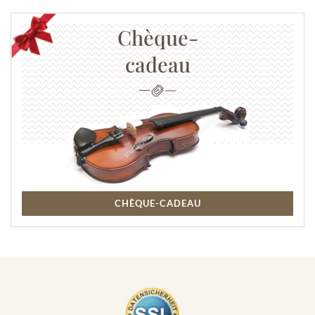
Chèque-
cadeau
CHÈQUE-CADEAU