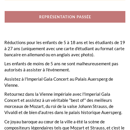
REPRÉSENTATION PASSÉE
Réductions pour les enfants de 5 à 18 ans et les étudiants de 19
à 27 ans (uniquement avec une carte d'étudiant au format carte
bancaire en allemand ou en anglais avec photo).
Les enfants de moins de 5 ans ne sont malheureusement pas
autorisés à assister à l'événement.
Assistez à l'Imperial Gala Concert au Palais Auersperg de
Vienne.
Retournez dans la Vienne impériale avec l'Imperial Gala
Concert et assistez à un véritable "best of" des meilleurs
morceaux de Mozart, du roi de la valse Johann Strauss, de
Vivaldi et de bien d'autres dans le palais historique Auersperg.
Ce joyau baroque au cœur de la ville a été la scène de
compositeurs légendaires tels que Mozart et Strauss, et c'est le