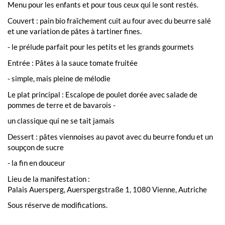
Menu pour les enfants et pour tous ceux qui le sont restés.
Couvert : pain bio fraîchement cuit au four avec du beurre salé
et une variation de pâtes à tartiner fines.
- le prélude parfait pour les petits et les grands gourmets
Entrée : Pâtes à la sauce tomate fruitée
- simple, mais pleine de mélodie
Le plat principal : Escalope de poulet dorée avec salade de
pommes de terre et de bavarois -
un classique qui ne se tait jamais
Dessert : pâtes viennoises au pavot avec du beurre fondu et un
soupçon de sucre
- la fin en douceur
Lieu de la manifestation :
Palais Auersperg, Auerspergstraße 1, 1080 Vienne, Autriche
Sous réserve de modifications.