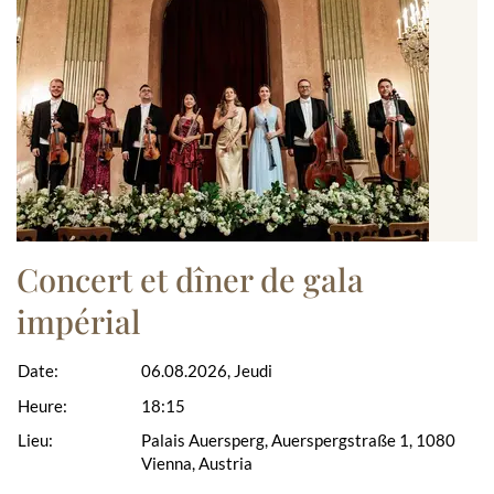
Concert et dîner de gala
impérial
Date:
06.08.2026, Jeudi
Heure:
18:15
Lieu:
Palais Auersperg, Auerspergstraße 1, 1080
Vienna, Austria