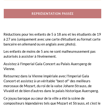
REPRÉSENTATION PASSÉE
Réductions pour les enfants de 5 à 18 ans et les étudiants de 19
à 27 ans (uniquement avec une carte d'étudiant au format carte
bancaire en allemand ou en anglais avec photo).
Les enfants de moins de 5 ans ne sont malheureusement pas
autorisés à assister à l'événement.
Assistez à l'Imperial Gala Concert au Palais Auersperg de
Vienne.
Retournez dans la Vienne impériale avec l'Imperial Gala
Concert et assistez à un véritable "best of" des meilleurs
morceaux de Mozart, du roi de la valse Johann Strauss, de
Vivaldi et de bien d'autres dans le palais historique Auersperg.
Ce joyau baroque au cœur de la ville a été la scène de
compositeurs légendaires tels que Mozart et Strauss, et c'est le