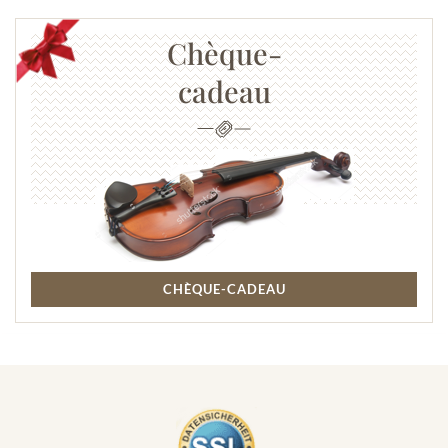
Chèque-
cadeau
CHÈQUE-CADEAU