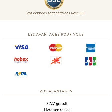
Vos données sont chiffrées avec SSL
LES AVANTAGES POUR VOUS
VOS AVANTAGES
S.A.V. gratuit
Livraison rapide