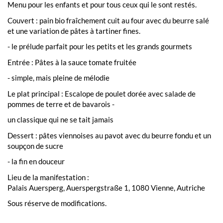
Menu pour les enfants et pour tous ceux qui le sont restés.
Couvert : pain bio fraîchement cuit au four avec du beurre salé
et une variation de pâtes à tartiner fines.
- le prélude parfait pour les petits et les grands gourmets
Entrée : Pâtes à la sauce tomate fruitée
- simple, mais pleine de mélodie
Le plat principal : Escalope de poulet dorée avec salade de
pommes de terre et de bavarois -
un classique qui ne se tait jamais
Dessert : pâtes viennoises au pavot avec du beurre fondu et un
soupçon de sucre
- la fin en douceur
Lieu de la manifestation :
Palais Auersperg, Auerspergstraße 1, 1080 Vienne, Autriche
Sous réserve de modifications.