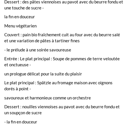
Dessert : des pâtes viennoises au pavot avec du beurre fondu et
une touche de sucre -
la fin en douceur
Menu végétarien
Couvert : pain bio fraîchement cuit au four avec du beurre salé
et une variation de pâtes à tartiner fines
- le prélude à une soirée savoureuse
Entrée : Le plat principal : Soupe de pommes de terre veloutée
et onctueuse -
un prologue délicat pour la suite du plaisir
Le plat principal : Spätzle au fromage maison avec oignons
dorés à point -
savoureux et harmonieux comme un orchestre
Dessert : nouilles viennoises au pavot avec du beurre fondu et
un soupçon de sucre
- la fin en douceur