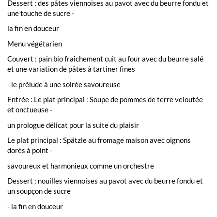
Dessert : des pâtes viennoises au pavot avec du beurre fondu et
une touche de sucre -
la fin en douceur
Menu végétarien
Couvert : pain bio fraîchement cuit au four avec du beurre salé
et une variation de pâtes à tartiner fines
- le prélude à une soirée savoureuse
Entrée : Le plat principal : Soupe de pommes de terre veloutée
et onctueuse -
un prologue délicat pour la suite du plaisir
Le plat principal : Spätzle au fromage maison avec oignons
dorés à point -
savoureux et harmonieux comme un orchestre
Dessert : nouilles viennoises au pavot avec du beurre fondu et
un soupçon de sucre
- la fin en douceur