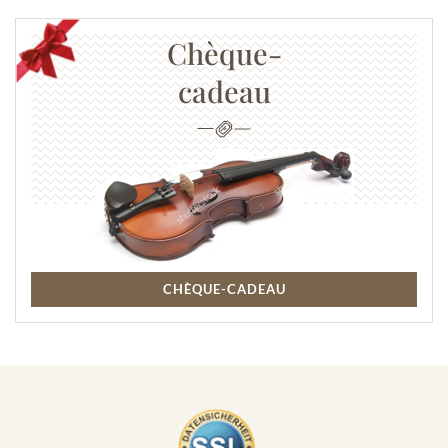
Chèque-
cadeau
CHÈQUE-CADEAU