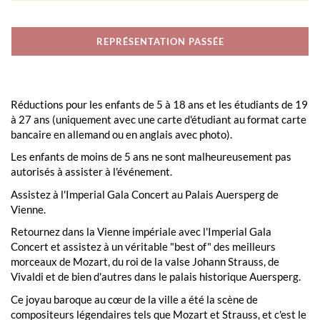
REPRÉSENTATION PASSÉE
Réductions pour les enfants de 5 à 18 ans et les étudiants de 19
à 27 ans (uniquement avec une carte d'étudiant au format carte
bancaire en allemand ou en anglais avec photo).
Les enfants de moins de 5 ans ne sont malheureusement pas
autorisés à assister à l'événement.
Assistez à l'Imperial Gala Concert au Palais Auersperg de
Vienne.
Retournez dans la Vienne impériale avec l'Imperial Gala
Concert et assistez à un véritable "best of" des meilleurs
morceaux de Mozart, du roi de la valse Johann Strauss, de
Vivaldi et de bien d'autres dans le palais historique Auersperg.
Ce joyau baroque au cœur de la ville a été la scène de
compositeurs légendaires tels que Mozart et Strauss, et c'est le