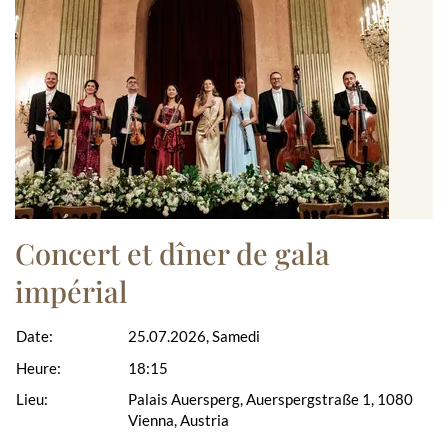
Concert et dîner de gala
impérial
Date:
25.07.2026, Samedi
Heure:
18:15
Lieu:
Palais Auersperg, Auerspergstraße 1, 1080
Vienna, Austria