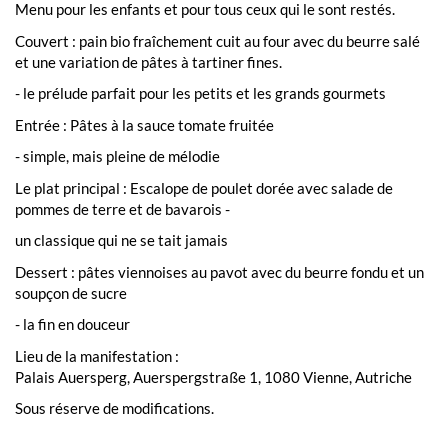
Menu pour les enfants et pour tous ceux qui le sont restés.
Couvert : pain bio fraîchement cuit au four avec du beurre salé
et une variation de pâtes à tartiner fines.
- le prélude parfait pour les petits et les grands gourmets
Entrée : Pâtes à la sauce tomate fruitée
- simple, mais pleine de mélodie
Le plat principal : Escalope de poulet dorée avec salade de
pommes de terre et de bavarois -
un classique qui ne se tait jamais
Dessert : pâtes viennoises au pavot avec du beurre fondu et un
soupçon de sucre
- la fin en douceur
Lieu de la manifestation :
Palais Auersperg, Auerspergstraße 1, 1080 Vienne, Autriche
Sous réserve de modifications.