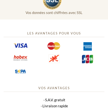
Vos données sont chiffrées avec SSL
LES AVANTAGES POUR VOUS
VOS AVANTAGES
S.A.V. gratuit
Livraison rapide