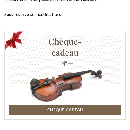
Sous réserve de modifications.
Chèque-
cadeau
CHÈQUE-CADEAU