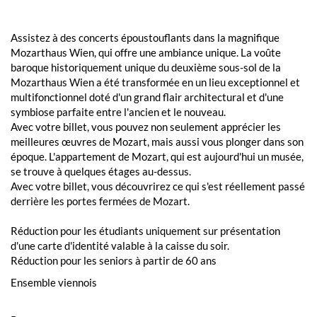
Assistez à des concerts époustouflants dans la magnifique
Mozarthaus Wien, qui offre une ambiance unique. La voûte
baroque historiquement unique du deuxième sous-sol de la
Mozarthaus Wien a été transformée en un lieu exceptionnel et
multifonctionnel doté d'un grand flair architectural et d'une
symbiose parfaite entre l'ancien et le nouveau.
Avec votre billet, vous pouvez non seulement apprécier les
meilleures œuvres de Mozart, mais aussi vous plonger dans son
époque. L'appartement de Mozart, qui est aujourd'hui un musée,
se trouve à quelques étages au-dessus.
Avec votre billet, vous découvrirez ce qui s'est réellement passé
derrière les portes fermées de Mozart.
Réduction pour les étudiants uniquement sur présentation
d'une carte d'identité valable à la caisse du soir.
Réduction pour les seniors à partir de 60 ans
Ensemble viennois