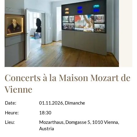
Concerts à la Maison Mozart de
Vienne
Date:
01.11.2026, Dimanche
Heure:
18:30
Lieu:
Mozarthaus, Domgasse 5, 1010 Vienna,
Austria