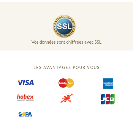
Vos données sont chiffrées avec SSL
LES AVANTAGES POUR VOUS