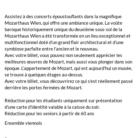
Assistez à des concerts époustouflants dans la magnifique
Mozarthaus Wien, qui offre une ambiance unique. La voûte
baroque historiquement unique du deuxième sous-sol de la
Mozarthaus Wien a été transformée en un lieu exceptionnel et
multifonctionnel doté d'un grand flair architectural et d'une
symbiose parfaite entre l'ancien et le nouveau.
Avec votre billet, vous pouvez non seulement apprécier les
meilleures œuvres de Mozart, mais aussi vous plonger dans son
époque. L'appartement de Mozart, qui est aujourd'hui un musée,
se trouve à quelques étages au-dessus.
Avec votre billet, vous découvrirez ce qui s'est réellement passé
derrière les portes fermées de Mozart.
Réduction pour les étudiants uniquement sur présentation
d'une carte d'identité valable à la caisse du soir.
Réduction pour les seniors à partir de 60 ans
Ensemble viennois