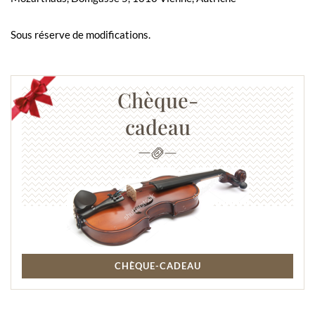
Sous réserve de modifications.
Chèque-
cadeau
CHÈQUE-CADEAU