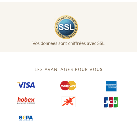
Vos données sont chiffrées avec SSL
LES AVANTAGES POUR VOUS