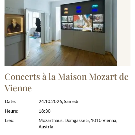
Concerts à la Maison Mozart de
Vienne
Date:
24.10.2026, Samedi
Heure:
18:30
Lieu:
Mozarthaus, Domgasse 5, 1010 Vienna,
Austria