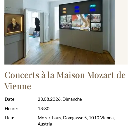
Concerts à la Maison Mozart de
Vienne
Date:
23.08.2026, Dimanche
Heure:
18:30
Lieu:
Mozarthaus, Domgasse 5, 1010 Vienna,
Austria