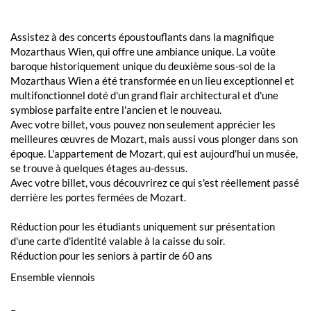
Assistez à des concerts époustouflants dans la magnifique
Mozarthaus Wien, qui offre une ambiance unique. La voûte
baroque historiquement unique du deuxième sous-sol de la
Mozarthaus Wien a été transformée en un lieu exceptionnel et
multifonctionnel doté d'un grand flair architectural et d'une
symbiose parfaite entre l'ancien et le nouveau.
Avec votre billet, vous pouvez non seulement apprécier les
meilleures œuvres de Mozart, mais aussi vous plonger dans son
époque. L'appartement de Mozart, qui est aujourd'hui un musée,
se trouve à quelques étages au-dessus.
Avec votre billet, vous découvrirez ce qui s'est réellement passé
derrière les portes fermées de Mozart.
Réduction pour les étudiants uniquement sur présentation
d'une carte d'identité valable à la caisse du soir.
Réduction pour les seniors à partir de 60 ans
Ensemble viennois