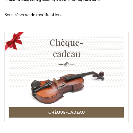
Sous réserve de modifications.
Chèque-
cadeau
CHÈQUE-CADEAU