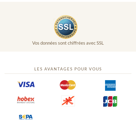
Vos données sont chiffrées avec SSL
LES AVANTAGES POUR VOUS