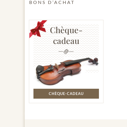
BONS D’ACHAT
Chèque-
cadeau
CHÈQUE-CADEAU