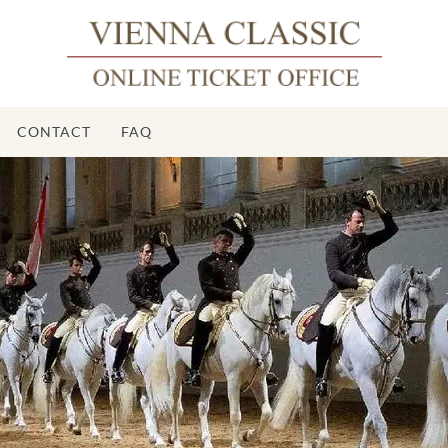
CONTACT
FAQ
Éc