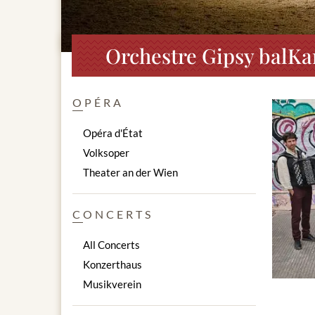
Orchestre Gipsy balKa
OPÉRA
Opéra d'État
Volksoper
Theater an der Wien
CONCERTS
All Concerts
Konzerthaus
Musikverein