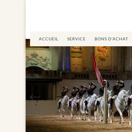
ACCUEIL
SERVICE
BONS D’ACHAT
Précédent