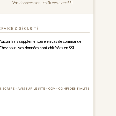
Vos données sont chiffrées avec SSL
ERVICE & SÉCURITÉ
Aucun frais supplémentaire en cas de commande
Chez nous, vos données sont chiffrées en SSL
INSCRIRE
AVIS SUR LE SITE
CGV
CONFIDENTIALITÉ