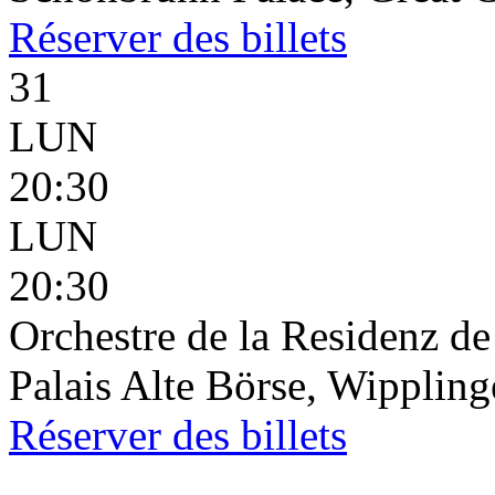
Réserver
des billets
31
LUN
20:30
LUN
20:30
Orchestre de la Residenz d
Palais Alte Börse, Wippling
Réserver
des billets