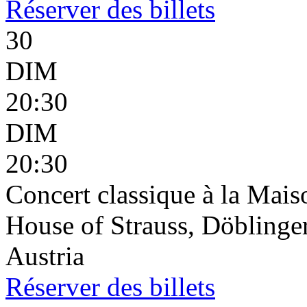
Réserver
des billets
30
DIM
20:30
DIM
20:30
Concert classique à la Mais
House of Strauss, Döblinge
Austria
Réserver
des billets