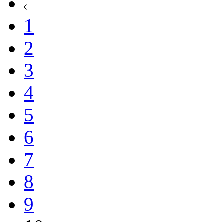
1
2
3
4
5
6
7
8
9