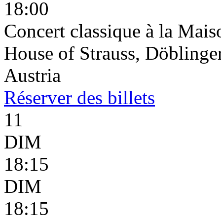
18:00
Concert classique à la Mais
House of Strauss, Döblinge
Austria
Réserver
des billets
11
DIM
18:15
DIM
18:15