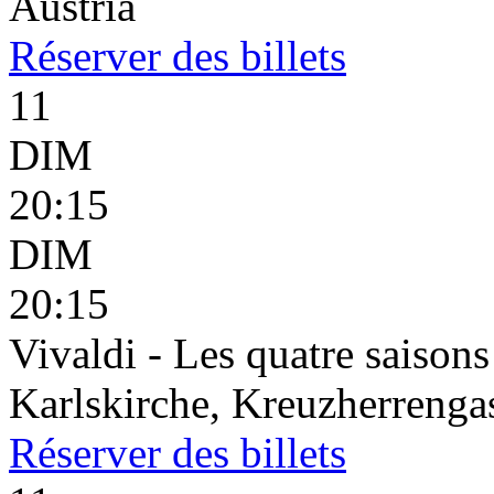
Austria
Réserver
des billets
11
DIM
20:15
DIM
20:15
Vivaldi - Les quatre saisons
Karlskirche, Kreuzherrenga
Réserver
des billets