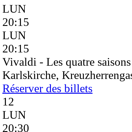
LUN
20:15
LUN
20:15
Vivaldi - Les quatre saisons
Karlskirche, Kreuzherrenga
Réserver
des billets
12
LUN
20:30