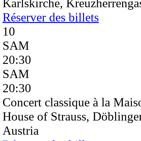
Karlskirche, Kreuzherrenga
Réserver
des billets
10
SAM
20:30
SAM
20:30
Concert classique à la Mais
House of Strauss, Döblinge
Austria