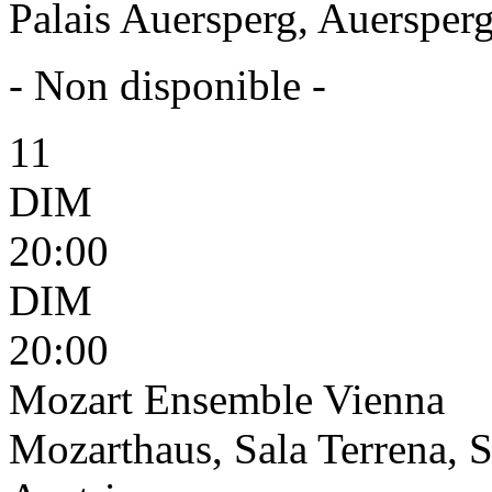
Palais Auersperg, Auersperg
- Non disponible -
11
DIM
20:00
DIM
20:00
Mozart Ensemble Vienna
Mozarthaus, Sala Terrena, S