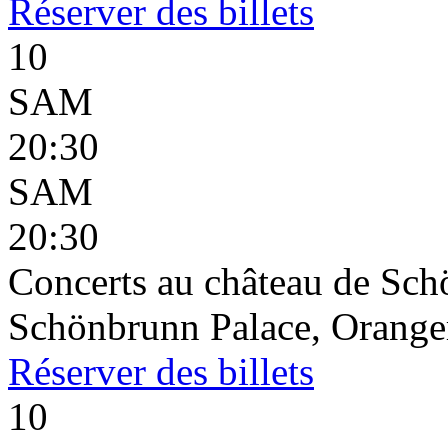
Réserver
des billets
10
SAM
20:30
SAM
20:30
Concerts au château de Sc
Schönbrunn Palace, Oranger
Réserver
des billets
10