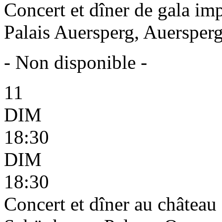
Concert et dîner de gala imp
Palais Auersperg, Auersperg
- Non disponible -
11
DIM
18:30
DIM
18:30
Concert et dîner au châtea