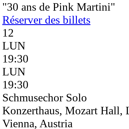
"30 ans de Pink Martini"
Réserver
des billets
12
LUN
19:30
LUN
19:30
Schmusechor Solo
Konzerthaus, Mozart Hall, 
Vienna, Austria