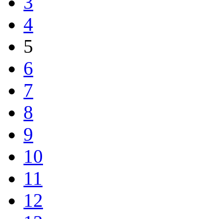
3
4
5
6
7
8
9
10
11
12