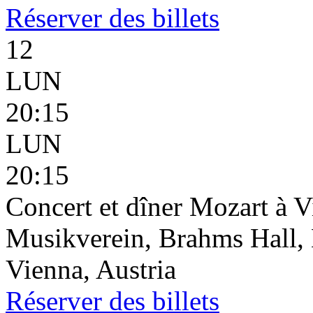
Réserver
des billets
12
LUN
20:15
LUN
20:15
Concert et dîner Mozart à 
Musikverein, Brahms Hall, 
Vienna, Austria
Réserver
des billets