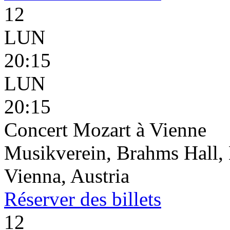
12
LUN
20:15
LUN
20:15
Concert Mozart à Vienne
Musikverein, Brahms Hall, 
Vienna, Austria
Réserver
des billets
12