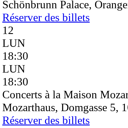
Schönbrunn Palace, Oranger
Réserver
des billets
12
LUN
18:30
LUN
18:30
Concerts à la Maison Mozar
Mozarthaus, Domgasse 5, 1
Réserver
des billets