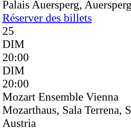
Palais Auersperg, Auersperg
Réserver
des billets
25
DIM
20:00
DIM
20:00
Mozart Ensemble Vienna
Mozarthaus, Sala Terrena, S
Austria