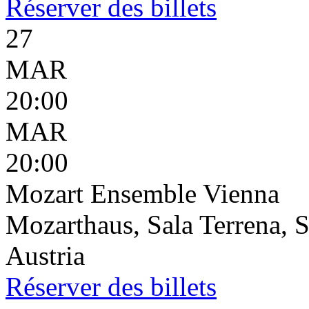
Réserver
des billets
27
MAR
20:00
MAR
20:00
Mozart Ensemble Vienna
Mozarthaus, Sala Terrena, S
Austria
Réserver
des billets