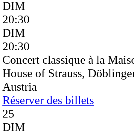
DIM
20:30
DIM
20:30
Concert classique à la Mais
House of Strauss, Döblinge
Austria
Réserver
des billets
25
DIM