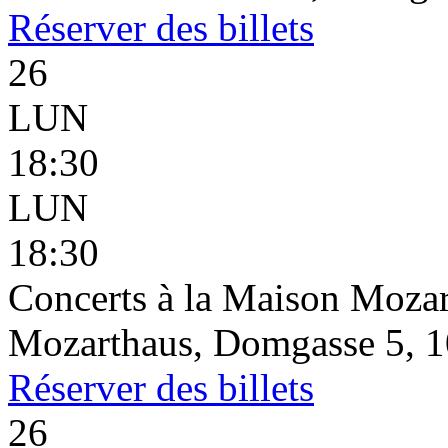
Réserver
des billets
26
LUN
18:30
LUN
18:30
Concerts à la Maison Mozar
Mozarthaus, Domgasse 5, 1
Réserver
des billets
26