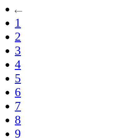
1
2
3
4
5
6
7
8
9