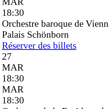
MAR
18:30
Orchestre baroque de Vienne
Palais Schönborn
Réserver
des billets
27
MAR
18:30
MAR
18:30