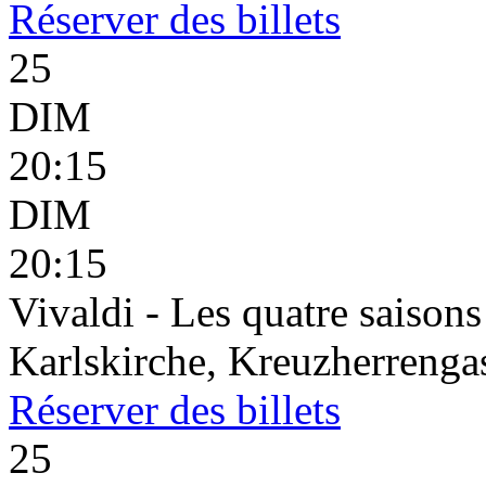
Réserver
des billets
25
DIM
20:15
DIM
20:15
Vivaldi - Les quatre saisons
Karlskirche, Kreuzherrenga
Réserver
des billets
25