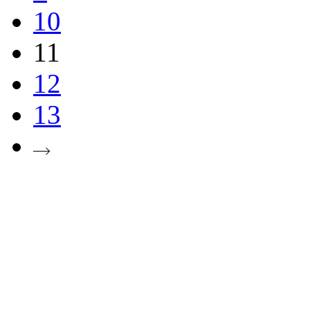
10
11
12
13