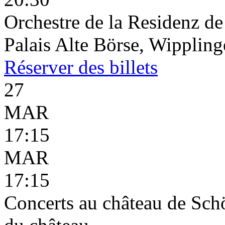
Orchestre de la Residenz d
Palais Alte Börse, Wippling
Réserver
des billets
27
MAR
17:15
MAR
17:15
Concerts au château de Schö