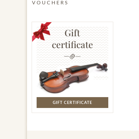
VOUCHERS
Gift
certificate
GIFT CERTIFICATE