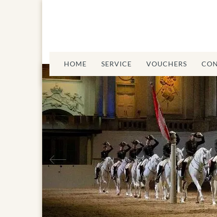
HOME
SERVICE
VOUCHERS
CON
Previous