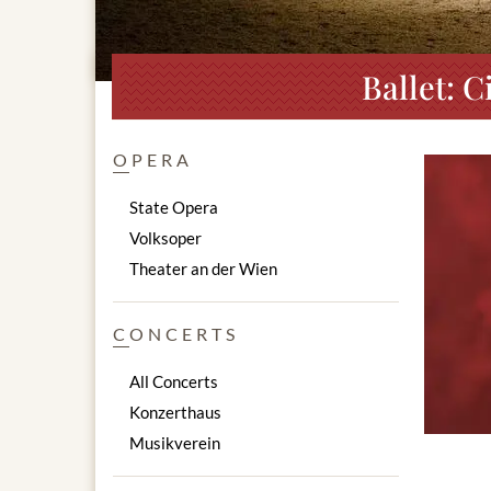
Ballet: 
OPERA
State Opera
Volksoper
Theater an der Wien
CONCERTS
All Concerts
Konzerthaus
Musikverein