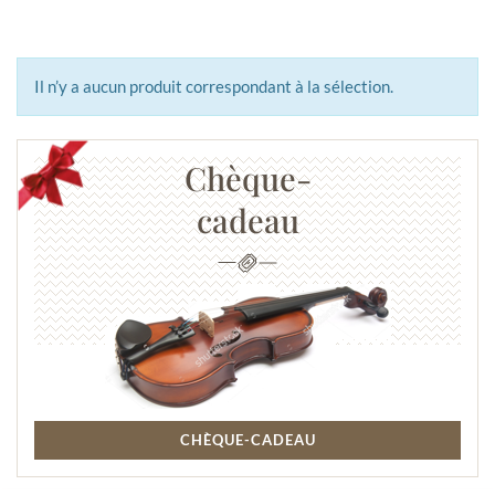
Il n’y a aucun produit correspondant à la sélection.
Chèque-
cadeau
CHÈQUE-CADEAU