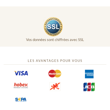
Vos données sont chiffrées avec SSL
LES AVANTAGES POUR VOUS