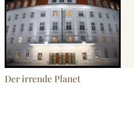
Der irrende Planet