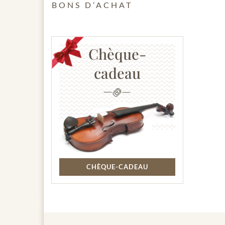
BONS D’ACHAT
Chèque-
cadeau
CHÈQUE-CADEAU