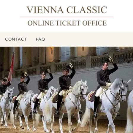
CONTACT
FAQ
É