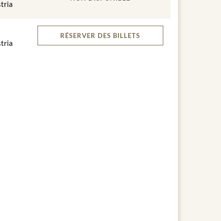
tria
RÉSERVER
DES BILLETS
tria