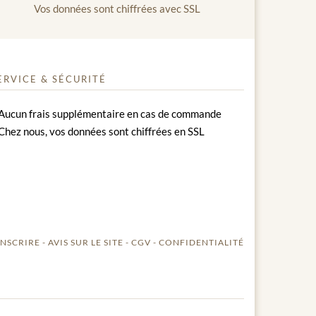
Vos données sont chiffrées avec SSL
ERVICE & SÉCURITÉ
Aucun frais supplémentaire en cas de commande
Chez nous, vos données sont chiffrées en SSL
INSCRIRE
AVIS SUR LE SITE
CGV
CONFIDENTIALITÉ