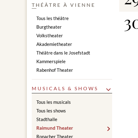
THÉÂTRE À VIENNE
3
Tous les théâtre
Burgtheater
Volkstheater
Akademietheater
Théâtre dans le Josefstadt
Kammerspiele
Rabenhof Theater
MUSICALS & SHOWS
Tous les musicals
Tous les shows
Stadthalle
Raimund Theater
Ronacher Theater