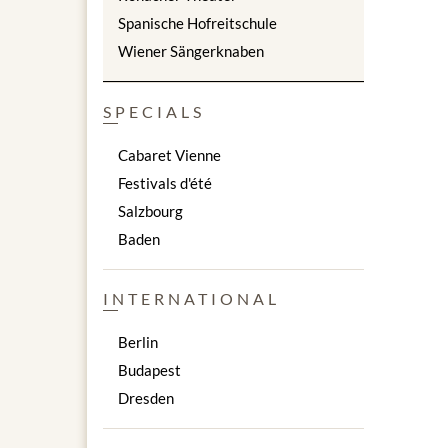
Spanische Hofreitschule
Wiener Sängerknaben
SPECIALS
Cabaret Vienne
Festivals d'été
Salzbourg
Baden
INTERNATIONAL
Berlin
Budapest
Dresden