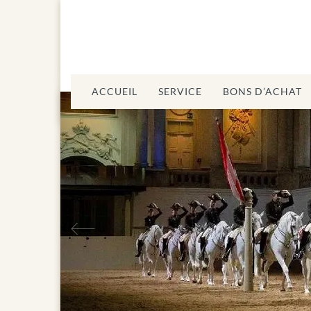
ACCUEIL
SERVICE
BONS D’ACHAT
Précédent