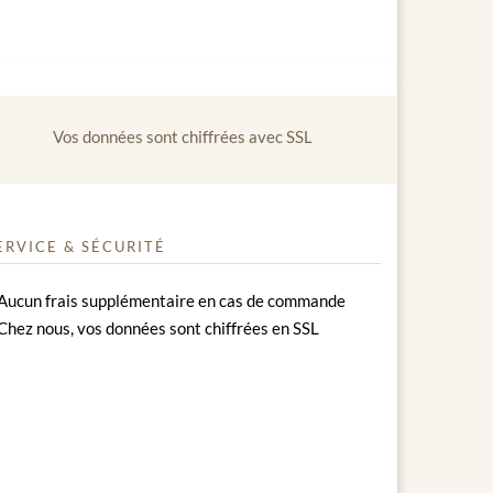
Vos données sont chiffrées avec SSL
ERVICE & SÉCURITÉ
Aucun frais supplémentaire en cas de commande
Chez nous, vos données sont chiffrées en SSL