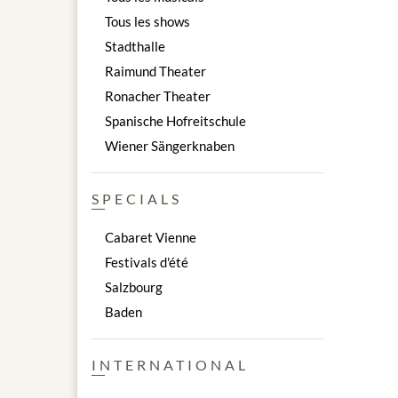
Tous les shows
Stadthalle
Raimund Theater
Ronacher Theater
Spanische Hofreitschule
Wiener Sängerknaben
SPECIALS
Cabaret Vienne
Festivals d'été
Salzbourg
Baden
INTERNATIONAL