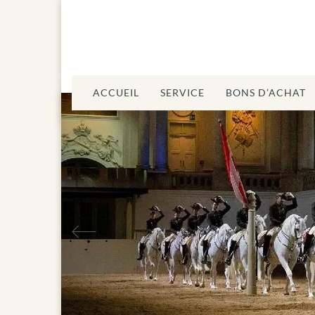
ACCUEIL
SERVICE
BONS D’ACHAT
Précédent