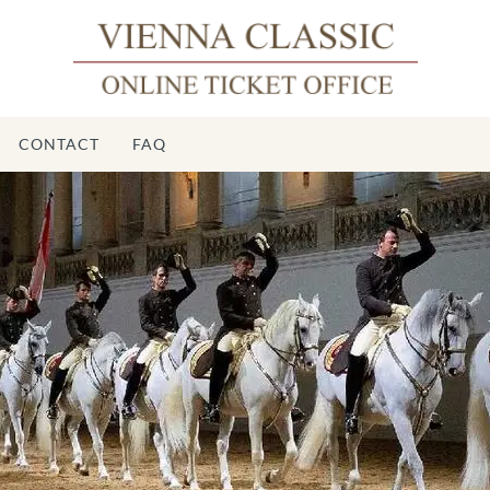
CONTACT
FAQ
É