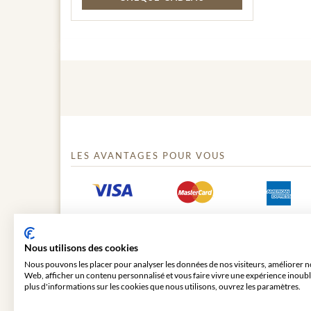
LES AVANTAGES POUR VOUS
Nous utilisons des cookies
Nous pouvons les placer pour analyser les données de nos visiteurs, améliorer no
Web, afficher un contenu personnalisé et vous faire vivre une expérience inoubl
plus d'informations sur les cookies que nous utilisons, ouvrez les paramètres.