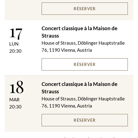
RÉSERVER
17
Concert classique à la Maison de
Strauss
House of Strauss, Döblinger Hauptstraße
LUN
76, 1190 Vienna, Austria
20:30
RÉSERVER
18
Concert classique à la Maison de
Strauss
House of Strauss, Döblinger Hauptstraße
MAR
76, 1190 Vienna, Austria
20:30
RÉSERVER