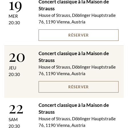
19
Concert classique à la Maison de
Strauss
House of Strauss, Döblinger Hauptstraße
MER
76, 1190 Vienna, Austria
20:30
RÉSERVER
20
Concert classique à la Maison de
Strauss
House of Strauss, Döblinger Hauptstraße
JEU
76, 1190 Vienna, Austria
20:30
RÉSERVER
22
Concert classique à la Maison de
Strauss
House of Strauss, Döblinger Hauptstraße
SAM
76, 1190 Vienna, Austria
20:30