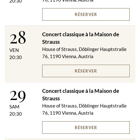
20:30
RÉSERVER
28
Concert classique à la Maison de
Strauss
House of Strauss, Döblinger Hauptstraße
VEN
76, 1190 Vienna, Austria
20:30
RÉSERVER
29
Concert classique à la Maison de
Strauss
House of Strauss, Döblinger Hauptstraße
SAM
76, 1190 Vienna, Austria
20:30
RÉSERVER