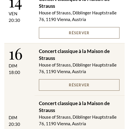
14
Strauss
House of Strauss, Döblinger Hauptstraße
VEN
76, 1190 Vienna, Austria
20:30
RÉSERVER
16
Concert classique à la Maison de
Strauss
House of Strauss, Döblinger Hauptstraße
DIM
76, 1190 Vienna, Austria
18:00
RÉSERVER
Concert classique à la Maison de
Strauss
House of Strauss, Döblinger Hauptstraße
DIM
76, 1190 Vienna, Austria
20:30