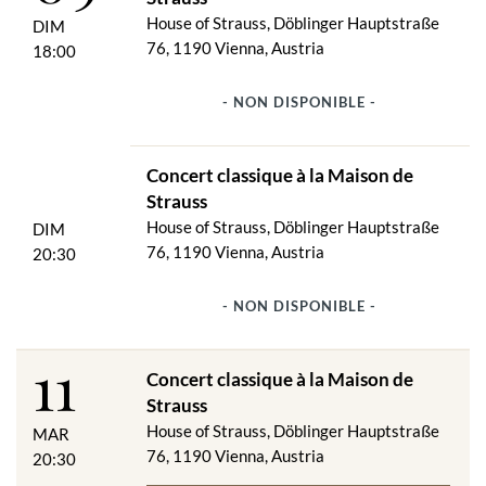
House of Strauss, Döblinger Hauptstraße
DIM
76, 1190 Vienna, Austria
18:00
- NON DISPONIBLE -
Concert classique à la Maison de
Strauss
House of Strauss, Döblinger Hauptstraße
DIM
76, 1190 Vienna, Austria
20:30
- NON DISPONIBLE -
11
Concert classique à la Maison de
Strauss
House of Strauss, Döblinger Hauptstraße
MAR
76, 1190 Vienna, Austria
20:30