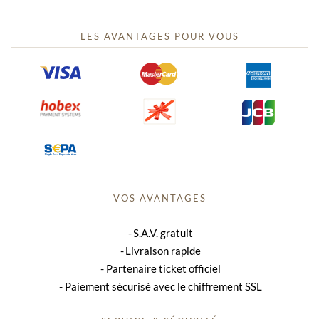
LES AVANTAGES POUR VOUS
VOS AVANTAGES
S.A.V. gratuit
Livraison rapide
Partenaire ticket officiel
Paiement sécurisé avec le chiffrement SSL