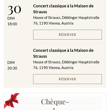
30
Concert classique à la Maison de
Strauss
House of Strauss, Döblinger Hauptstraße
DIM
76, 1190 Vienna, Austria
18:00
RÉSERVER
Concert classique à la Maison de
Strauss
House of Strauss, Döblinger Hauptstraße
DIM
76, 1190 Vienna, Austria
20:30
RÉSERVER
Chèque-