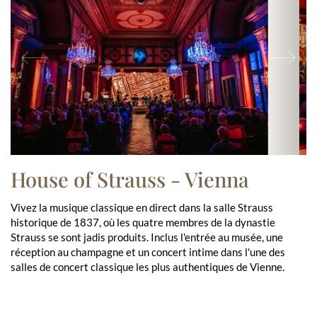
Previous
Ne
House of Strauss - Vienna
Vivez la musique classique en direct dans la salle Strauss
historique de 1837, où les quatre membres de la dynastie
Strauss se sont jadis produits. Inclus l'entrée au musée, une
réception au champagne et un concert intime dans l'une des
salles de concert classique les plus authentiques de Vienne.