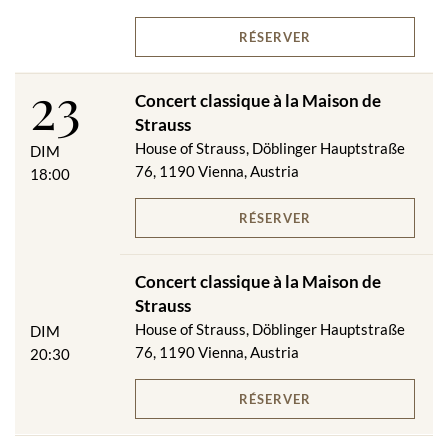
RÉSERVER
23
Concert classique à la Maison de
Strauss
House of Strauss, Döblinger Hauptstraße
DIM
76, 1190 Vienna, Austria
18:00
RÉSERVER
Concert classique à la Maison de
Strauss
House of Strauss, Döblinger Hauptstraße
DIM
76, 1190 Vienna, Austria
20:30
RÉSERVER