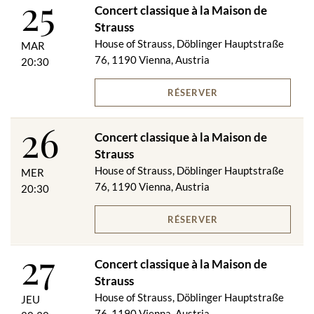
25
Concert classique à la Maison de
Strauss
House of Strauss, Döblinger Hauptstraße
MAR
76, 1190 Vienna, Austria
20:30
RÉSERVER
26
Concert classique à la Maison de
Strauss
House of Strauss, Döblinger Hauptstraße
MER
76, 1190 Vienna, Austria
20:30
RÉSERVER
27
Concert classique à la Maison de
Strauss
House of Strauss, Döblinger Hauptstraße
JEU
76, 1190 Vienna, Austria