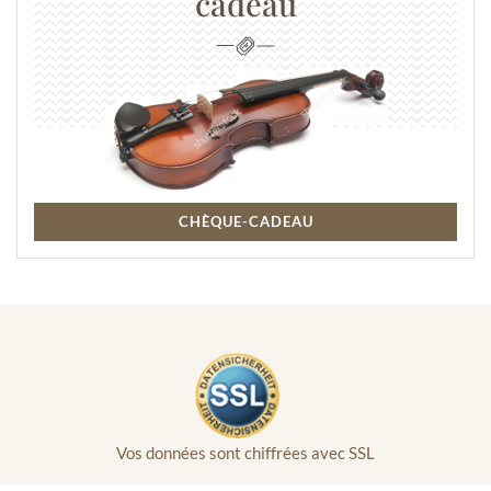
cadeau
CHÈQUE-CADEAU
Vos données sont chiffrées avec SSL