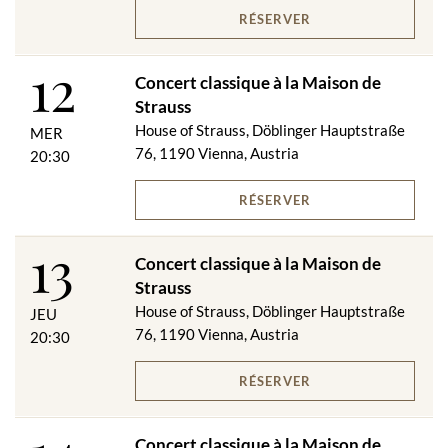
RÉSERVER
12
Concert classique à la Maison de
Strauss
House of Strauss, Döblinger Hauptstraße
MER
76, 1190 Vienna, Austria
20:30
RÉSERVER
13
Concert classique à la Maison de
Strauss
House of Strauss, Döblinger Hauptstraße
JEU
76, 1190 Vienna, Austria
20:30
RÉSERVER
Concert classique à la Maison de