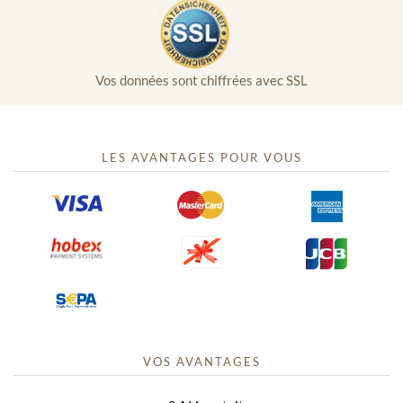
Vos données sont chiffrées avec SSL
LES AVANTAGES POUR VOUS
VOS AVANTAGES