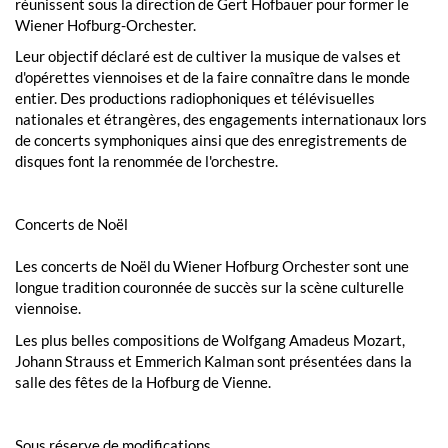
réunissent sous la direction de Gert Hofbauer pour former le
Wiener Hofburg-Orchester.
Leur objectif déclaré est de cultiver la musique de valses et
d'opérettes viennoises et de la faire connaître dans le monde
entier. Des productions radiophoniques et télévisuelles
nationales et étrangères, des engagements internationaux lors
de concerts symphoniques ainsi que des enregistrements de
disques font la renommée de l'orchestre.
Concerts de Noël
Les concerts de Noël du Wiener Hofburg Orchester sont une
longue tradition couronnée de succès sur la scène culturelle
viennoise.
Les plus belles compositions de Wolfgang Amadeus Mozart,
Johann Strauss et Emmerich Kalman sont présentées dans la
salle des fêtes de la Hofburg de Vienne.
Sous réserve de modifications.