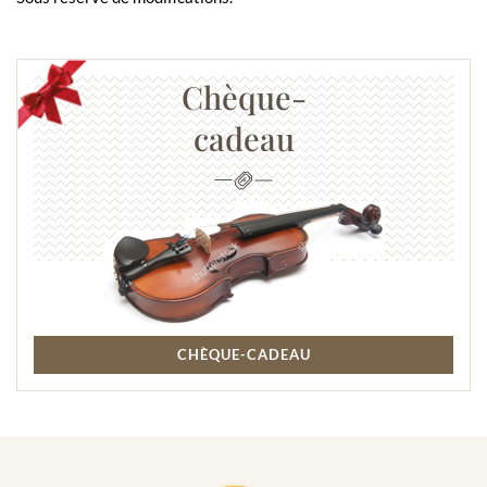
Chèque-
cadeau
CHÈQUE-CADEAU