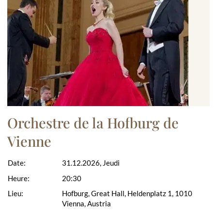
Orchestre de la Hofburg de
Vienne
Date:
31.12.2026, Jeudi
Heure:
20:30
Lieu:
Hofburg, Great Hall, Heldenplatz 1, 1010
Vienna, Austria