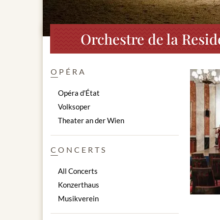
Orchestre de la Resid
OPÉRA
Opéra d'État
Volksoper
Theater an der Wien
CONCERTS
All Concerts
Konzerthaus
Musikverein