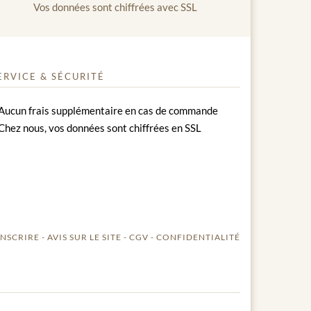
Vos données sont chiffrées avec SSL
ERVICE & SÉCURITÉ
Aucun frais supplémentaire en cas de commande
Chez nous, vos données sont chiffrées en SSL
INSCRIRE
AVIS SUR LE SITE
CGV
CONFIDENTIALITÉ