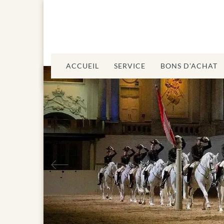
ACCUEIL
SERVICE
BONS D’ACHAT
Précédent