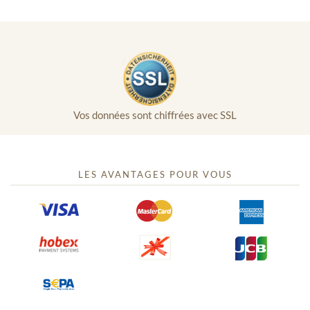
Vos données sont chiffrées avec SSL
LES AVANTAGES POUR VOUS