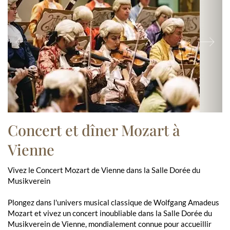
Previous
Ne
Concert et dîner Mozart à
Vienne
Vivez le Concert Mozart de Vienne dans la Salle Dorée du
Musikverein
Plongez dans l'univers musical classique de Wolfgang Amadeus
Mozart et vivez un concert inoubliable dans la Salle Dorée du
Musikverein de Vienne, mondialement connue pour accueillir