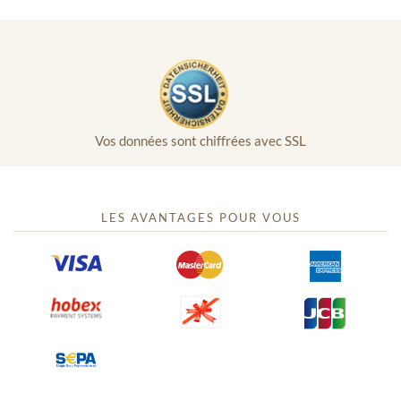
Vos données sont chiffrées avec SSL
LES AVANTAGES POUR VOUS