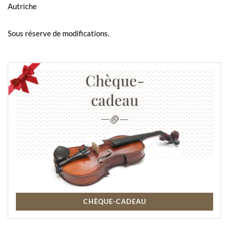
Autriche
Sous réserve de modifications.
Chèque-
cadeau
CHÈQUE-CADEAU