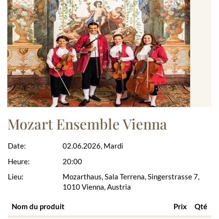
Mozart Ensemble Vienna
Date:
02.06.2026, Mardi
Heure:
20:00
Lieu:
Mozarthaus, Sala Terrena, Singerstrasse 7,
1010 Vienna, Austria
Nom du produit
Prix
Qté