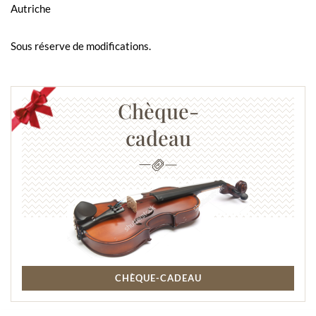
Autriche
Sous réserve de modifications.
Chèque-
cadeau
CHÈQUE-CADEAU