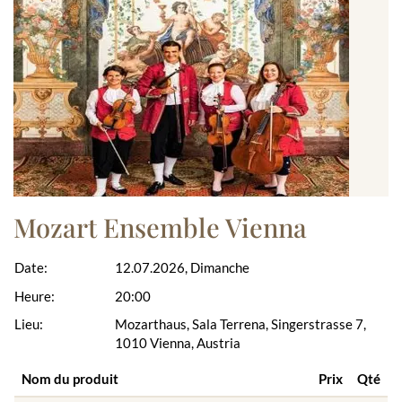
Mozart Ensemble Vienna
Date:
12.07.2026, Dimanche
Heure:
20:00
Lieu:
Mozarthaus, Sala Terrena, Singerstrasse 7,
1010 Vienna, Austria
Nom du produit
Prix
Qté