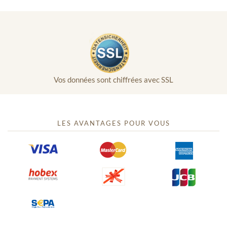
Vos données sont chiffrées avec SSL
LES AVANTAGES POUR VOUS