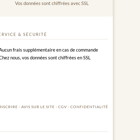
Vos données sont chiffrées avec SSL
ERVICE & SÉCURITÉ
Aucun frais supplémentaire en cas de commande
Chez nous, vos données sont chiffrées en SSL
INSCRIRE
AVIS SUR LE SITE
CGV
CONFIDENTIALITÉ