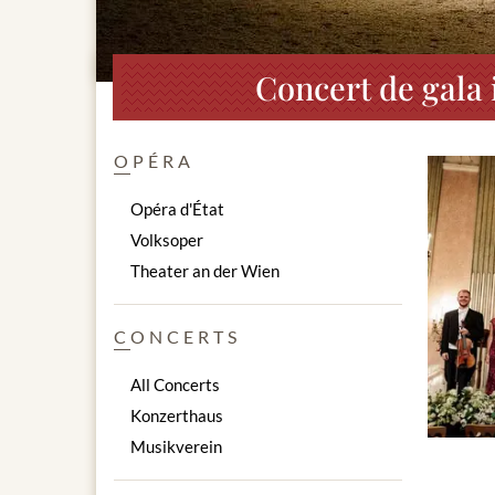
Concert de gala 
OPÉRA
Opéra d'État
Volksoper
Theater an der Wien
CONCERTS
All Concerts
Konzerthaus
Musikverein