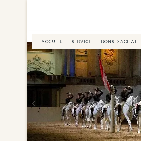
ACCUEIL
SERVICE
BONS D’ACHAT
Précédent