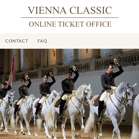
CONTACT
FAQ
Écol