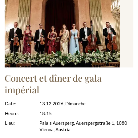
Concert et dîner de gala
impérial
Date:
13.12.2026, Dimanche
Heure:
18:15
Lieu:
Palais Auersperg, Auerspergstraße 1, 1080
Vienna, Austria