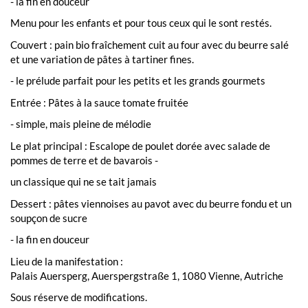
- la fin en douceur
Menu pour les enfants et pour tous ceux qui le sont restés.
Couvert : pain bio fraîchement cuit au four avec du beurre salé
et une variation de pâtes à tartiner fines.
- le prélude parfait pour les petits et les grands gourmets
Entrée : Pâtes à la sauce tomate fruitée
- simple, mais pleine de mélodie
Le plat principal : Escalope de poulet dorée avec salade de
pommes de terre et de bavarois -
un classique qui ne se tait jamais
Dessert : pâtes viennoises au pavot avec du beurre fondu et un
soupçon de sucre
- la fin en douceur
Lieu de la manifestation :
Palais Auersperg, Auerspergstraße 1, 1080 Vienne, Autriche
Sous réserve de modifications.