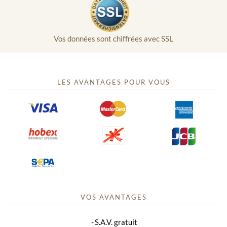
Vos données sont chiffrées avec SSL
LES AVANTAGES POUR VOUS
VOS AVANTAGES
S.A.V. gratuit