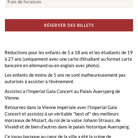
frais de livraison
RÉSERVER DES BILLETS
Réductions pour les enfants de 5 à 18 ans et les étudiants de 19
à 27 ans (uniquement avec une carte d'étudiant au format carte
bancaire en allemand ou en anglais avec photo).
Les enfants de moins de 5 ans ne sont malheureusement pas
autorisés à assister à l'événement.
Assistez à l'Imperial Gala Concert au Palais Auersperg de
Vienne.
Retournez dans la Vienne impériale avec l'Imperial Gala
Concert et assistez à un véritable "best of" des meilleurs
morceaux de Mozart, du roi de la valse Johann Strauss, de
Vivaldi et de bien d'autres dans le palais historique Auersperg.
Ce joyau baroque au cœur de la ville a été la scène de