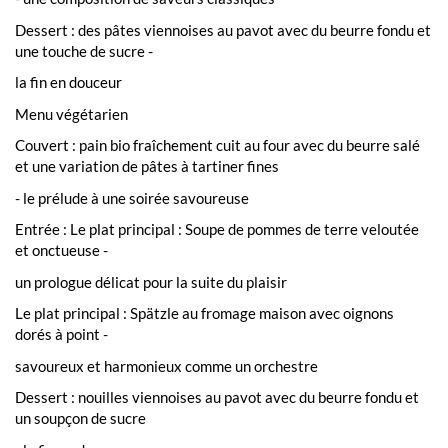
Dessert : des pâtes viennoises au pavot avec du beurre fondu et
une touche de sucre -
la fin en douceur
Menu végétarien
Couvert : pain bio fraîchement cuit au four avec du beurre salé
et une variation de pâtes à tartiner fines
- le prélude à une soirée savoureuse
Entrée : Le plat principal : Soupe de pommes de terre veloutée
et onctueuse -
un prologue délicat pour la suite du plaisir
Le plat principal : Spätzle au fromage maison avec oignons
dorés à point -
savoureux et harmonieux comme un orchestre
Dessert : nouilles viennoises au pavot avec du beurre fondu et
un soupçon de sucre