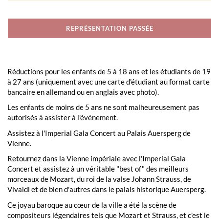
REPRÉSENTATION PASSÉE
Réductions pour les enfants de 5 à 18 ans et les étudiants de 19
à 27 ans (uniquement avec une carte d'étudiant au format carte
bancaire en allemand ou en anglais avec photo).
Les enfants de moins de 5 ans ne sont malheureusement pas
autorisés à assister à l'événement.
Assistez à l'Imperial Gala Concert au Palais Auersperg de
Vienne.
Retournez dans la Vienne impériale avec l'Imperial Gala
Concert et assistez à un véritable "best of" des meilleurs
morceaux de Mozart, du roi de la valse Johann Strauss, de
Vivaldi et de bien d'autres dans le palais historique Auersperg.
Ce joyau baroque au cœur de la ville a été la scène de
compositeurs légendaires tels que Mozart et Strauss, et c'est le