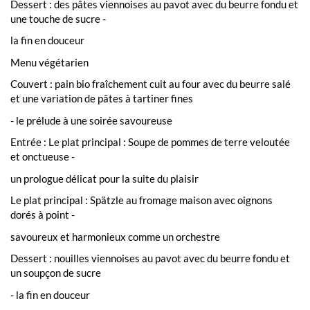
Dessert : des pâtes viennoises au pavot avec du beurre fondu et
une touche de sucre -
la fin en douceur
Menu végétarien
Couvert : pain bio fraîchement cuit au four avec du beurre salé
et une variation de pâtes à tartiner fines
- le prélude à une soirée savoureuse
Entrée : Le plat principal : Soupe de pommes de terre veloutée
et onctueuse -
un prologue délicat pour la suite du plaisir
Le plat principal : Spätzle au fromage maison avec oignons
dorés à point -
savoureux et harmonieux comme un orchestre
Dessert : nouilles viennoises au pavot avec du beurre fondu et
un soupçon de sucre
- la fin en douceur