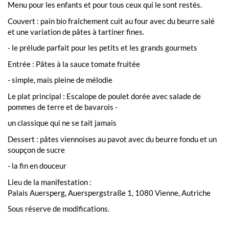
Menu pour les enfants et pour tous ceux qui le sont restés.
Couvert : pain bio fraîchement cuit au four avec du beurre salé
et une variation de pâtes à tartiner fines.
- le prélude parfait pour les petits et les grands gourmets
Entrée : Pâtes à la sauce tomate fruitée
- simple, mais pleine de mélodie
Le plat principal : Escalope de poulet dorée avec salade de
pommes de terre et de bavarois -
un classique qui ne se tait jamais
Dessert : pâtes viennoises au pavot avec du beurre fondu et un
soupçon de sucre
- la fin en douceur
Lieu de la manifestation :
Palais Auersperg, Auerspergstraße 1, 1080 Vienne, Autriche
Sous réserve de modifications.