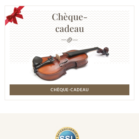
Chèque-
cadeau
CHÈQUE-CADEAU