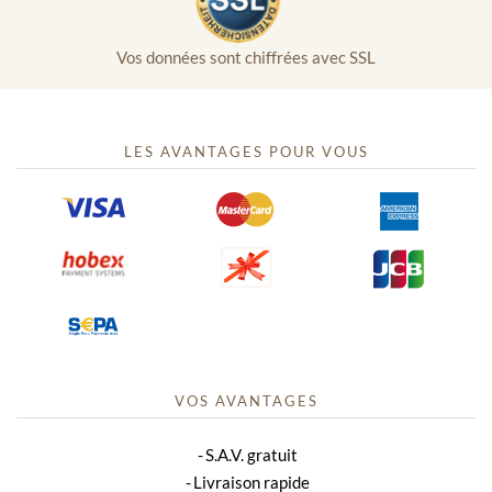
Vos données sont chiffrées avec SSL
LES AVANTAGES POUR VOUS
VOS AVANTAGES
S.A.V. gratuit
Livraison rapide