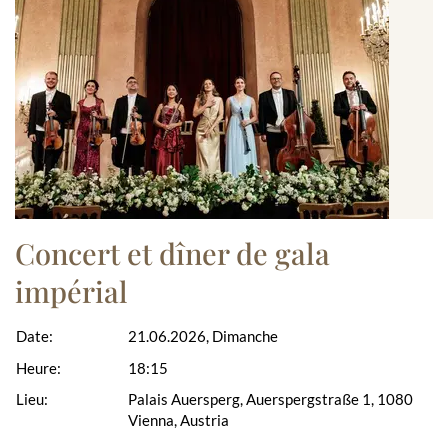
Concert et dîner de gala
impérial
Date:
21.06.2026, Dimanche
Heure:
18:15
Lieu:
Palais Auersperg, Auerspergstraße 1, 1080
Vienna, Austria