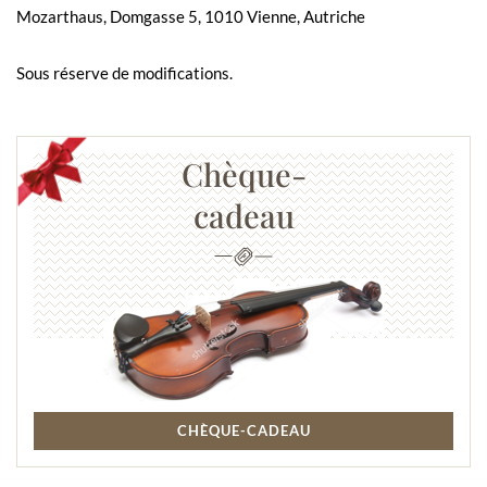
Mozarthaus, Domgasse 5, 1010 Vienne, Autriche
Sous réserve de modifications.
Chèque-
cadeau
CHÈQUE-CADEAU