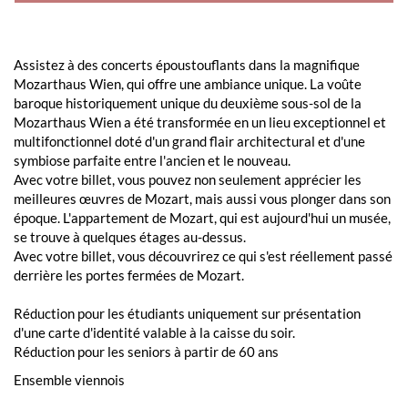
Assistez à des concerts époustouflants dans la magnifique
Mozarthaus Wien, qui offre une ambiance unique. La voûte
baroque historiquement unique du deuxième sous-sol de la
Mozarthaus Wien a été transformée en un lieu exceptionnel et
multifonctionnel doté d'un grand flair architectural et d'une
symbiose parfaite entre l'ancien et le nouveau.
Avec votre billet, vous pouvez non seulement apprécier les
meilleures œuvres de Mozart, mais aussi vous plonger dans son
époque. L'appartement de Mozart, qui est aujourd'hui un musée,
se trouve à quelques étages au-dessus.
Avec votre billet, vous découvrirez ce qui s'est réellement passé
derrière les portes fermées de Mozart.
Réduction pour les étudiants uniquement sur présentation
d'une carte d'identité valable à la caisse du soir.
Réduction pour les seniors à partir de 60 ans
Ensemble viennois