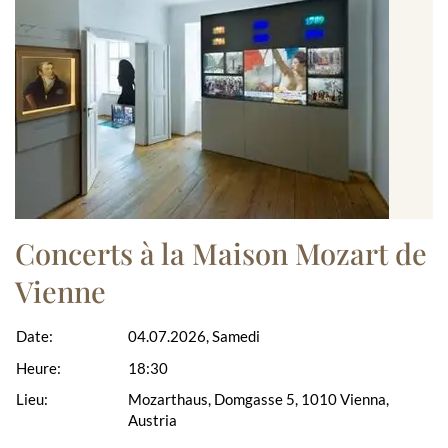
Concerts à la Maison Mozart de
Vienne
Date:
04.07.2026, Samedi
Heure:
18:30
Lieu:
Mozarthaus, Domgasse 5, 1010 Vienna,
Austria