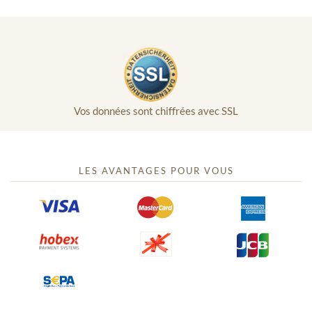
Vos données sont chiffrées avec SSL
LES AVANTAGES POUR VOUS