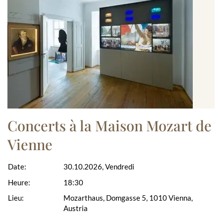
Concerts à la Maison Mozart de
Vienne
Date:
30.10.2026, Vendredi
Heure:
18:30
Lieu:
Mozarthaus, Domgasse 5, 1010 Vienna,
Austria