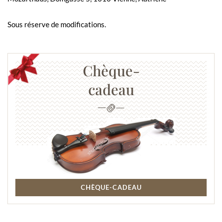
Sous réserve de modifications.
Chèque-
cadeau
CHÈQUE-CADEAU