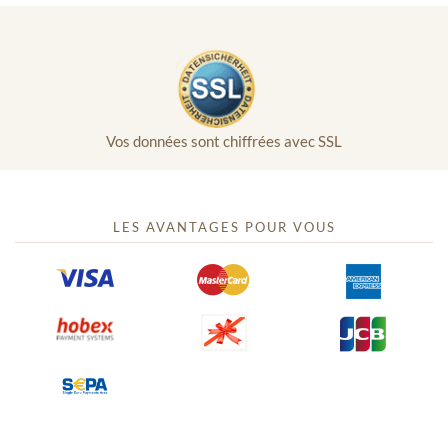
Vos données sont chiffrées avec SSL
LES AVANTAGES POUR VOUS