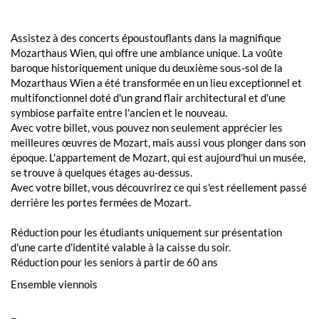
Assistez à des concerts époustouflants dans la magnifique
Mozarthaus Wien, qui offre une ambiance unique. La voûte
baroque historiquement unique du deuxième sous-sol de la
Mozarthaus Wien a été transformée en un lieu exceptionnel et
multifonctionnel doté d'un grand flair architectural et d'une
symbiose parfaite entre l'ancien et le nouveau.
Avec votre billet, vous pouvez non seulement apprécier les
meilleures œuvres de Mozart, mais aussi vous plonger dans son
époque. L'appartement de Mozart, qui est aujourd'hui un musée,
se trouve à quelques étages au-dessus.
Avec votre billet, vous découvrirez ce qui s'est réellement passé
derrière les portes fermées de Mozart.
Réduction pour les étudiants uniquement sur présentation
d'une carte d'identité valable à la caisse du soir.
Réduction pour les seniors à partir de 60 ans
Ensemble viennois