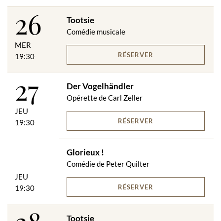
26
Tootsie
Comédie musicale
MER
RÉSERVER
19:30
27
Der Vogelhändler
Opérette de Carl Zeller
JEU
RÉSERVER
19:30
Glorieux !
Comédie de Peter Quilter
JEU
RÉSERVER
19:30
Tootsie