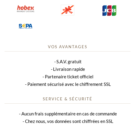
VOS AVANTAGES
S.A.V. gratuit
Livraison rapide
Partenaire ticket officiel
Paiement sécurisé avec le chiffrement SSL
SERVICE & SÉCURITÉ
Aucun frais supplémentaire en cas de commande
Chez nous, vos données sont chiffrées en SSL