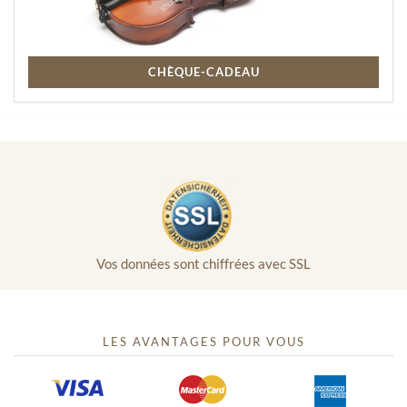
CHÈQUE-CADEAU
Vos données sont chiffrées avec SSL
LES AVANTAGES POUR VOUS