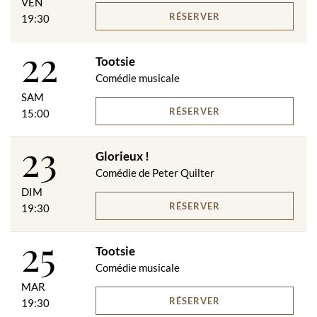
VEN
RÉSERVER
19:30
22
Tootsie
Comédie musicale
SAM
RÉSERVER
15:00
23
Glorieux !
Comédie de Peter Quilter
DIM
RÉSERVER
19:30
25
Tootsie
Comédie musicale
MAR
RÉSERVER
19:30