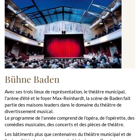
Bühne Baden
Avec ses trois lieux de représentation, le théâtre municipal,
l'arène d'été et le foyer Max-Reinhardt, la scène de Baden fait
partie des maisons leaders dans le domaine du théâtre de
divertissement musical.
Le programme de l'année comprend de l'opéra, de l'opérette, des
comédies musicales, des concerts et des pièces de théâtre.
Les bâtiments plus que centenaires du théâtre municipal et de