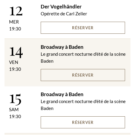
12
Der Vogelhändler
Opérette de Carl Zeller
MER
RÉSERVER
19:30
14
Broadway à Baden
Le grand concert nocturne d'été de la scène
Baden
VEN
19:30
RÉSERVER
15
Broadway à Baden
Le grand concert nocturne d'été de la scène
Baden
SAM
19:30
RÉSERVER