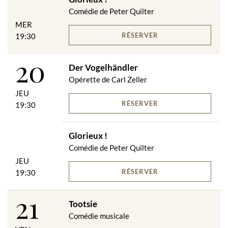
Comédie de Peter Quilter
MER
RÉSERVER
19:30
20
Der Vogelhändler
Opérette de Carl Zeller
JEU
RÉSERVER
19:30
Glorieux !
Comédie de Peter Quilter
JEU
RÉSERVER
19:30
21
Tootsie
Comédie musicale