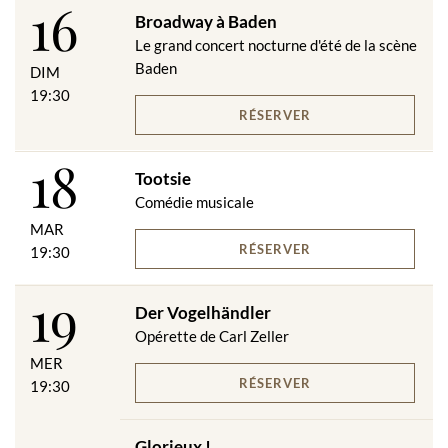
16
Broadway à Baden
Le grand concert nocturne d'été de la scène
Baden
DIM
19:30
RÉSERVER
18
Tootsie
Comédie musicale
MAR
RÉSERVER
19:30
19
Der Vogelhändler
Opérette de Carl Zeller
MER
RÉSERVER
19:30
Glorieux !