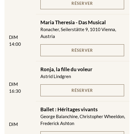
RÉSERVER
Maria Theresia - Das Musical
Ronacher, Seilerstätte 9, 1010 Vienna,
Austria
DIM
14:00
RÉSERVER
Ronja, la fille du voleur
Astrid Lindgren
DIM
RÉSERVER
16:30
Ballet : Héritages vivants
George Balanchine, Christopher Wheeldon,
Frederick Ashton
DIM