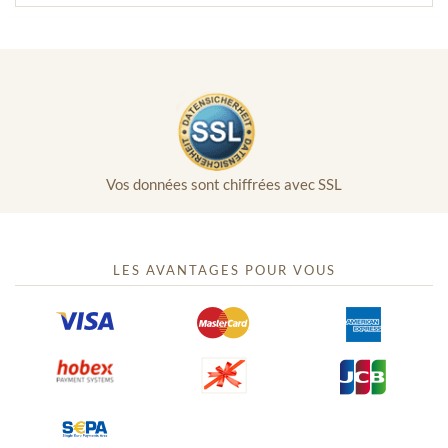
Vos données sont chiffrées avec SSL
LES AVANTAGES POUR VOUS