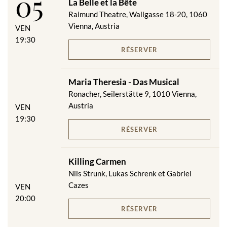
05
La Belle et la Bête
Raimund Theatre, Wallgasse 18-20, 1060
Vienna, Austria
VEN
19:30
RÉSERVER
Maria Theresia - Das Musical
Ronacher, Seilerstätte 9, 1010 Vienna,
Austria
VEN
19:30
RÉSERVER
Killing Carmen
Nils Strunk, Lukas Schrenk et Gabriel
Cazes
VEN
20:00
RÉSERVER