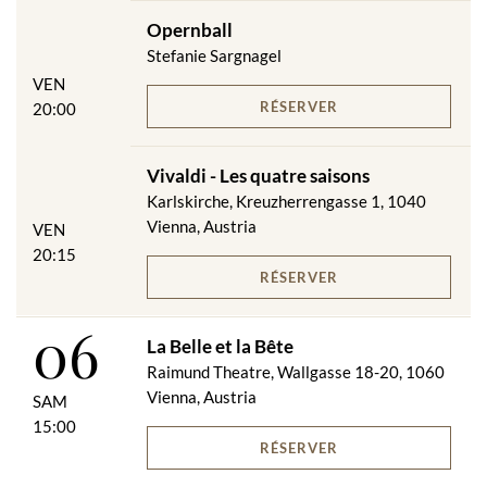
Opernball
Stefanie Sargnagel
VEN
RÉSERVER
20:00
Vivaldi - Les quatre saisons
Karlskirche, Kreuzherrengasse 1, 1040
Vienna, Austria
VEN
20:15
RÉSERVER
06
La Belle et la Bête
Raimund Theatre, Wallgasse 18-20, 1060
Vienna, Austria
SAM
15:00
RÉSERVER