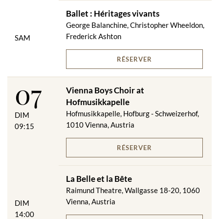
Ballet : Héritages vivants
George Balanchine, Christopher Wheeldon,
Frederick Ashton
SAM
RÉSERVER
07
Vienna Boys Choir at
Hofmusikkapelle
Hofmusikkapelle, Hofburg - Schweizerhof,
DIM
1010 Vienna, Austria
09:15
RÉSERVER
La Belle et la Bête
Raimund Theatre, Wallgasse 18-20, 1060
Vienna, Austria
DIM
14:00