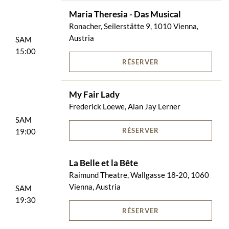
Maria Theresia - Das Musical
Ronacher, Seilerstätte 9, 1010 Vienna,
Austria
SAM
15:00
RÉSERVER
My Fair Lady
Frederick Loewe, Alan Jay Lerner
SAM
RÉSERVER
19:00
La Belle et la Bête
Raimund Theatre, Wallgasse 18-20, 1060
Vienna, Austria
SAM
19:30
RÉSERVER