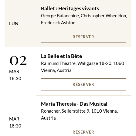
Ballet : Héritages vivants
George Balanchine, Christopher Wheeldon,
Frederick Ashton
LUN
RÉSERVER
02
La Belle et la Bête
Raimund Theatre, Wallgasse 18-20, 1060
Vienna, Austria
MAR
18:30
RÉSERVER
Maria Theresia - Das Musical
Ronacher, Seilerstätte 9, 1010 Vienna,
Austria
MAR
18:30
RÉSERVER