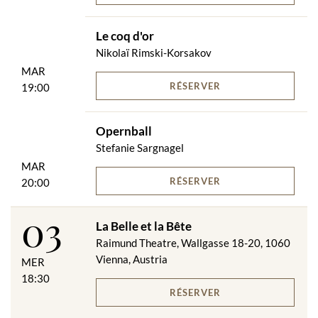
Le coq d'or
Nikolaï Rimski-Korsakov
MAR
RÉSERVER
19:00
Opernball
Stefanie Sargnagel
MAR
RÉSERVER
20:00
03
La Belle et la Bête
Raimund Theatre, Wallgasse 18-20, 1060
Vienna, Austria
MER
18:30
RÉSERVER