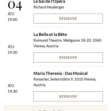
04
Le bal de l'Opéra
Richard Heuberger
JEU
RÉSERVER
19:00
La Belle et la Bête
Raimund Theatre, Wallgasse 18-20, 1060
Vienna, Austria
JEU
19:30
RÉSERVER
Maria Theresia - Das Musical
Ronacher, Seilerstätte 9, 1010 Vienna,
Austria
JEU
19:30
RÉSERVER