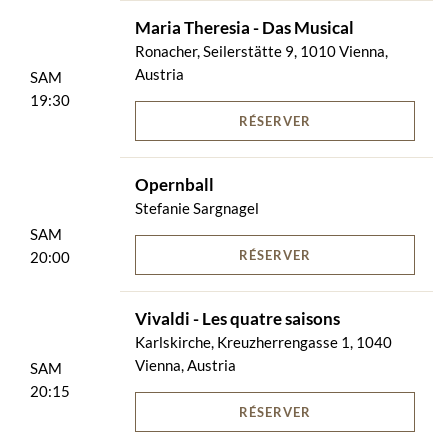
Maria Theresia - Das Musical
Ronacher, Seilerstätte 9, 1010 Vienna,
Austria
SAM
19:30
RÉSERVER
Opernball
Stefanie Sargnagel
SAM
RÉSERVER
20:00
Vivaldi - Les quatre saisons
Karlskirche, Kreuzherrengasse 1, 1040
Vienna, Austria
SAM
20:15
RÉSERVER