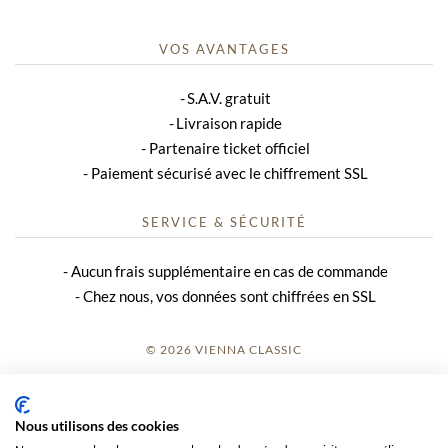
VOS AVANTAGES
S.A.V. gratuit
Livraison rapide
Partenaire ticket officiel
Paiement sécurisé avec le chiffrement SSL
SERVICE & SÉCURITÉ
Aucun frais supplémentaire en cas de commande
Chez nous, vos données sont chiffrées en SSL
© 2026 VIENNA CLASSIC
S’INSCRIRE
Nous utilisons des cookies
AVIS SUR LE SITE