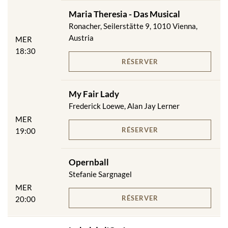
Maria Theresia - Das Musical
Ronacher, Seilerstätte 9, 1010 Vienna,
Austria
MER
18:30
RÉSERVER
My Fair Lady
Frederick Loewe, Alan Jay Lerner
MER
RÉSERVER
19:00
Opernball
Stefanie Sargnagel
MER
RÉSERVER
20:00