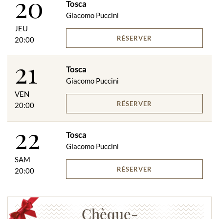
20
Tosca
Giacomo Puccini
JEU
RÉSERVER
20:00
21
Tosca
Giacomo Puccini
VEN
RÉSERVER
20:00
22
Tosca
Giacomo Puccini
SAM
RÉSERVER
20:00
Chèque-