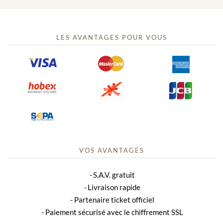
LES AVANTAGES POUR VOUS
VOS AVANTAGES
S.A.V. gratuit
Livraison rapide
Partenaire ticket officiel
Paiement sécurisé avec le chiffrement SSL