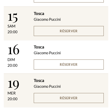
15
Tosca
Giacomo Puccini
SAM
RÉSERVER
20:00
16
Tosca
Giacomo Puccini
DIM
RÉSERVER
20:00
19
Tosca
Giacomo Puccini
MER
RÉSERVER
20:00