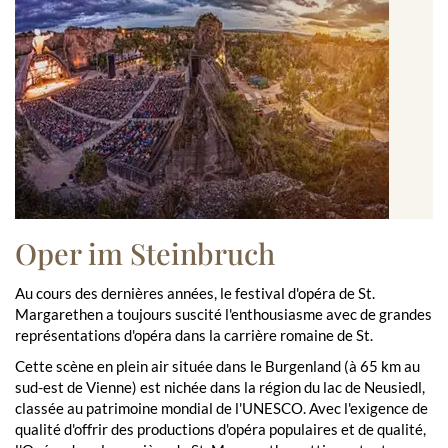
Oper im Steinbruch
Au cours des dernières années, le festival d'opéra de St.
Margarethen a toujours suscité l'enthousiasme avec de grandes
représentations d'opéra dans la carrière romaine de St.
Cette scène en plein air située dans le Burgenland (à 65 km au
sud-est de Vienne) est nichée dans la région du lac de Neusiedl,
classée au patrimoine mondial de l'UNESCO. Avec l'exigence de
qualité d'offrir des productions d'opéra populaires et de qualité,