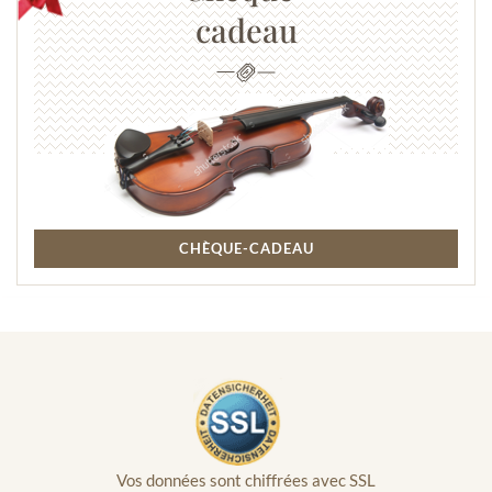
cadeau
CHÈQUE-CADEAU
Vos données sont chiffrées avec SSL