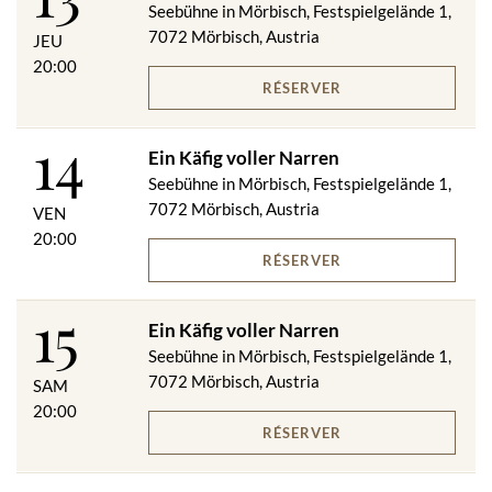
Seebühne in Mörbisch, Festspielgelände 1,
7072 Mörbisch, Austria
JEU
20:00
RÉSERVER
14
Ein Käfig voller Narren
Seebühne in Mörbisch, Festspielgelände 1,
7072 Mörbisch, Austria
VEN
20:00
RÉSERVER
15
Ein Käfig voller Narren
Seebühne in Mörbisch, Festspielgelände 1,
7072 Mörbisch, Austria
SAM
20:00
RÉSERVER