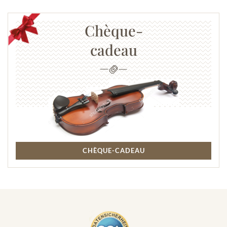
Chèque-
cadeau
CHÈQUE-CADEAU