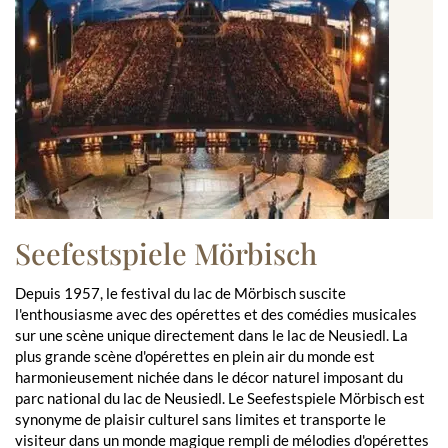
Seefestspiele Mörbisch
Depuis 1957, le festival du lac de Mörbisch suscite
l'enthousiasme avec des opérettes et des comédies musicales
sur une scène unique directement dans le lac de Neusiedl. La
plus grande scène d'opérettes en plein air du monde est
harmonieusement nichée dans le décor naturel imposant du
parc national du lac de Neusiedl. Le Seefestspiele Mörbisch est
synonyme de plaisir culturel sans limites et transporte le
visiteur dans un monde magique rempli de mélodies d'opérettes