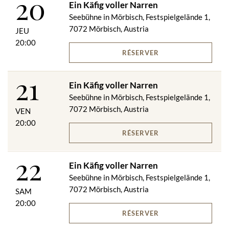
20
Ein Käfig voller Narren
Seebühne in Mörbisch, Festspielgelände 1,
7072 Mörbisch, Austria
JEU
20:00
RÉSERVER
21
Ein Käfig voller Narren
Seebühne in Mörbisch, Festspielgelände 1,
7072 Mörbisch, Austria
VEN
20:00
RÉSERVER
22
Ein Käfig voller Narren
Seebühne in Mörbisch, Festspielgelände 1,
7072 Mörbisch, Austria
SAM
20:00
RÉSERVER