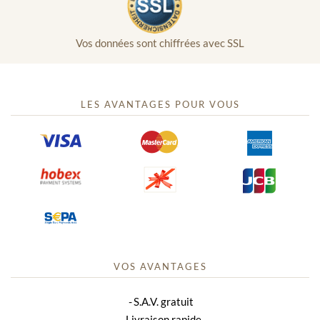
Vos données sont chiffrées avec SSL
LES AVANTAGES POUR VOUS
VOS AVANTAGES
S.A.V. gratuit
Livraison rapide