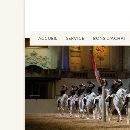
ACCUEIL
SERVICE
BONS D’ACHAT
Précédent