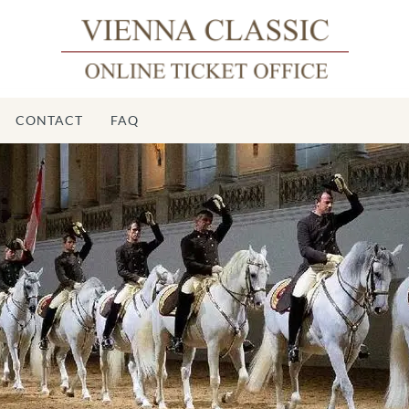
CONTACT
FAQ