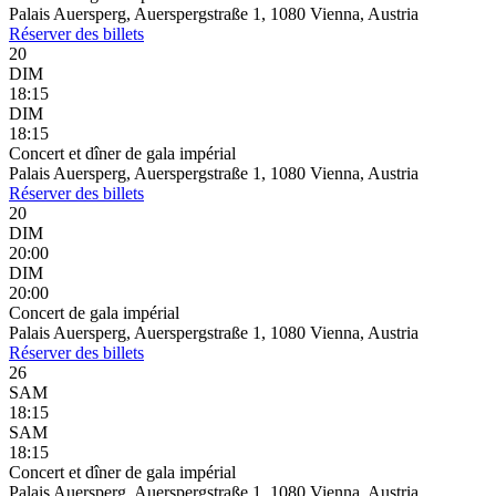
Palais Auersperg, Auerspergstraße 1, 1080 Vienna, Austria
Réserver
des billets
20
DIM
18:15
DIM
18:15
Concert et dîner de gala impérial
Palais Auersperg, Auerspergstraße 1, 1080 Vienna, Austria
Réserver
des billets
20
DIM
20:00
DIM
20:00
Concert de gala impérial
Palais Auersperg, Auerspergstraße 1, 1080 Vienna, Austria
Réserver
des billets
26
SAM
18:15
SAM
18:15
Concert et dîner de gala impérial
Palais Auersperg, Auerspergstraße 1, 1080 Vienna, Austria