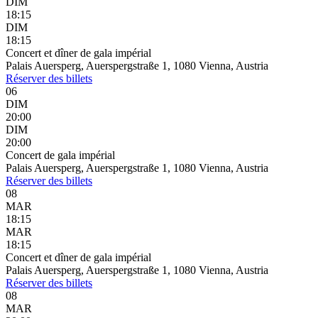
DIM
18:15
DIM
18:15
Concert et dîner de gala impérial
Palais Auersperg, Auerspergstraße 1, 1080 Vienna, Austria
Réserver
des billets
06
DIM
20:00
DIM
20:00
Concert de gala impérial
Palais Auersperg, Auerspergstraße 1, 1080 Vienna, Austria
Réserver
des billets
08
MAR
18:15
MAR
18:15
Concert et dîner de gala impérial
Palais Auersperg, Auerspergstraße 1, 1080 Vienna, Austria
Réserver
des billets
08
MAR