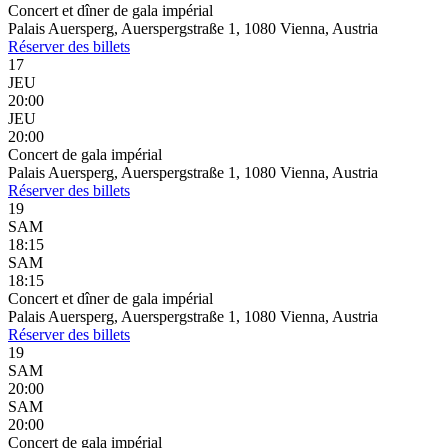
Concert et dîner de gala impérial
Palais Auersperg, Auerspergstraße 1, 1080 Vienna, Austria
Réserver
des billets
17
JEU
20:00
JEU
20:00
Concert de gala impérial
Palais Auersperg, Auerspergstraße 1, 1080 Vienna, Austria
Réserver
des billets
19
SAM
18:15
SAM
18:15
Concert et dîner de gala impérial
Palais Auersperg, Auerspergstraße 1, 1080 Vienna, Austria
Réserver
des billets
19
SAM
20:00
SAM
20:00
Concert de gala impérial