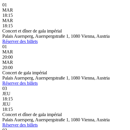
01
MAR
18:15
MAR
18:15
Concert et dîner de gala impérial
Palais Auersperg, Auerspergstraße 1, 1080 Vienna, Austria
Réserver
des billets
01
MAR
20:00
MAR
20:00
Concert de gala impérial
Palais Auersperg, Auerspergstraße 1, 1080 Vienna, Austria
Réserver
des billets
03
JEU
18:15
JEU
18:15
Concert et dîner de gala impérial
Palais Auersperg, Auerspergstraße 1, 1080 Vienna, Austria
Réserver
des billets