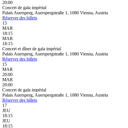
20:00
Concert de gala impérial
Palais Auersperg, Auerspergstraße 1, 1080 Vienna, Austria
Réserver
des billets
15
MAR
18:15
MAR
18:15
Concert et dîner de gala impérial
Palais Auersperg, Auerspergstraße 1, 1080 Vienna, Austria
Réserver
des billets
15
MAR
20:00
MAR
20:00
Concert de gala impérial
Palais Auersperg, Auerspergstraße 1, 1080 Vienna, Austria
Réserver
des billets
17
JEU
18:15
JEU
18:15