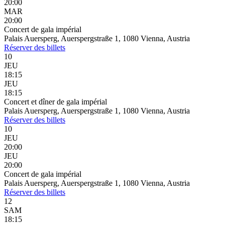
20:00
MAR
20:00
Concert de gala impérial
Palais Auersperg, Auerspergstraße 1, 1080 Vienna, Austria
Réserver
des billets
10
JEU
18:15
JEU
18:15
Concert et dîner de gala impérial
Palais Auersperg, Auerspergstraße 1, 1080 Vienna, Austria
Réserver
des billets
10
JEU
20:00
JEU
20:00
Concert de gala impérial
Palais Auersperg, Auerspergstraße 1, 1080 Vienna, Austria
Réserver
des billets
12
SAM
18:15