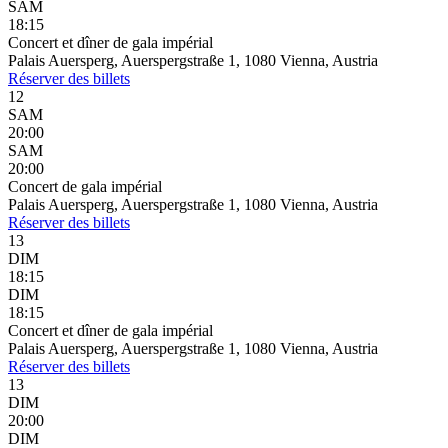
SAM
18:15
Concert et dîner de gala impérial
Palais Auersperg, Auerspergstraße 1, 1080 Vienna, Austria
Réserver
des billets
12
SAM
20:00
SAM
20:00
Concert de gala impérial
Palais Auersperg, Auerspergstraße 1, 1080 Vienna, Austria
Réserver
des billets
13
DIM
18:15
DIM
18:15
Concert et dîner de gala impérial
Palais Auersperg, Auerspergstraße 1, 1080 Vienna, Austria
Réserver
des billets
13
DIM
20:00
DIM