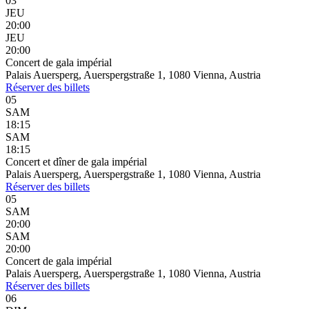
03
JEU
20:00
JEU
20:00
Concert de gala impérial
Palais Auersperg, Auerspergstraße 1, 1080 Vienna, Austria
Réserver
des billets
05
SAM
18:15
SAM
18:15
Concert et dîner de gala impérial
Palais Auersperg, Auerspergstraße 1, 1080 Vienna, Austria
Réserver
des billets
05
SAM
20:00
SAM
20:00
Concert de gala impérial
Palais Auersperg, Auerspergstraße 1, 1080 Vienna, Austria
Réserver
des billets
06