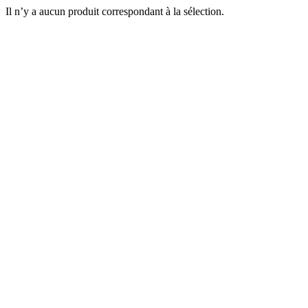
Il n’y a aucun produit correspondant à la sélection.