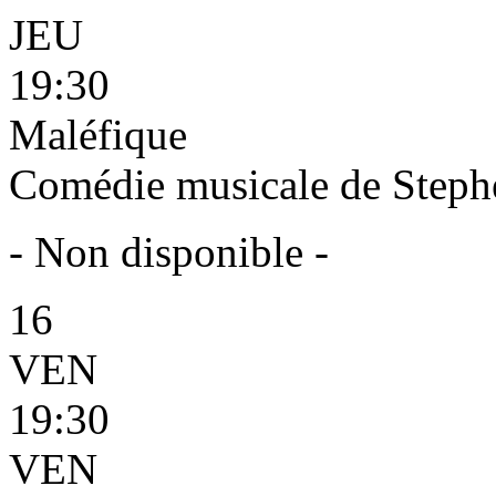
JEU
19:30
Maléfique
Comédie musicale de Steph
- Non disponible -
16
VEN
19:30
VEN