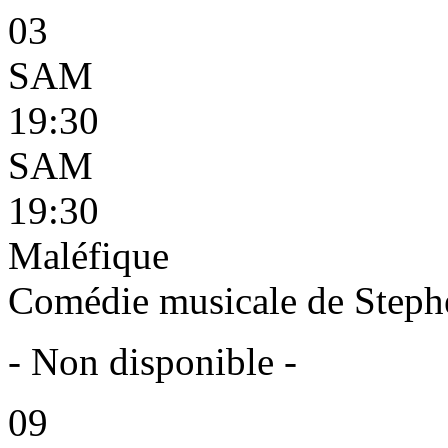
03
SAM
19:30
SAM
19:30
Maléfique
Comédie musicale de Steph
- Non disponible -
09