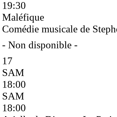
19:30
Maléfique
Comédie musicale de Steph
- Non disponible -
17
SAM
18:00
SAM
18:00