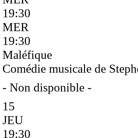
19:30
MER
19:30
Maléfique
Comédie musicale de Steph
- Non disponible -
15
JEU
19:30