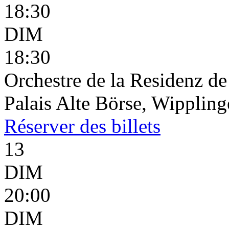
18:30
DIM
18:30
Orchestre de la Residenz d
Palais Alte Börse, Wippling
Réserver
des billets
13
DIM
20:00
DIM