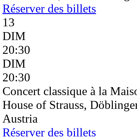
Réserver
des billets
13
DIM
20:30
DIM
20:30
Concert classique à la Mais
House of Strauss, Döblinge
Austria
Réserver
des billets