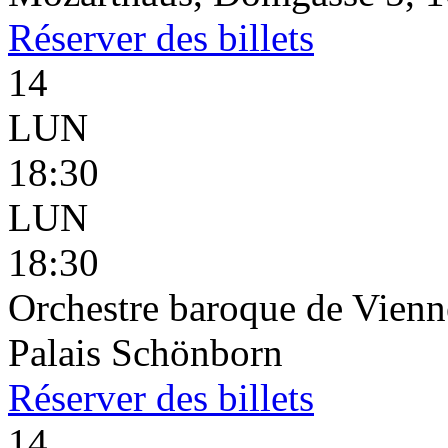
Réserver
des billets
14
LUN
18:30
LUN
18:30
Orchestre baroque de Vienn
Palais Schönborn
Réserver
des billets
14