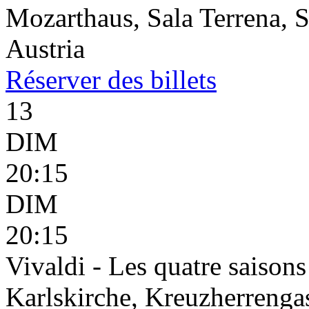
Mozarthaus, Sala Terrena, S
Austria
Réserver
des billets
13
DIM
20:15
DIM
20:15
Vivaldi - Les quatre saisons
Karlskirche, Kreuzherrenga