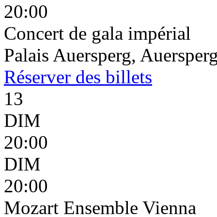
20:00
Concert de gala impérial
Palais Auersperg, Auersperg
Réserver
des billets
13
DIM
20:00
DIM
20:00
Mozart Ensemble Vienna