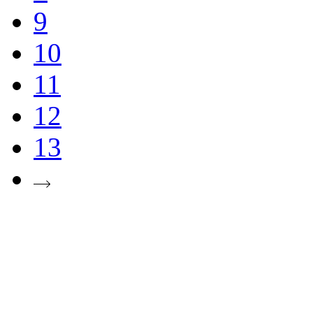
9
10
11
12
13