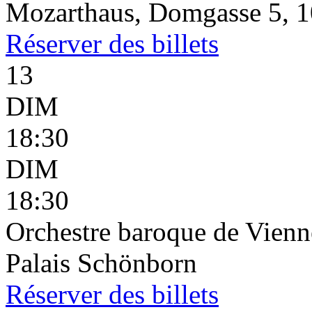
Mozarthaus, Domgasse 5, 1
Réserver
des billets
13
DIM
18:30
DIM
18:30
Orchestre baroque de Vienn
Palais Schönborn
Réserver
des billets