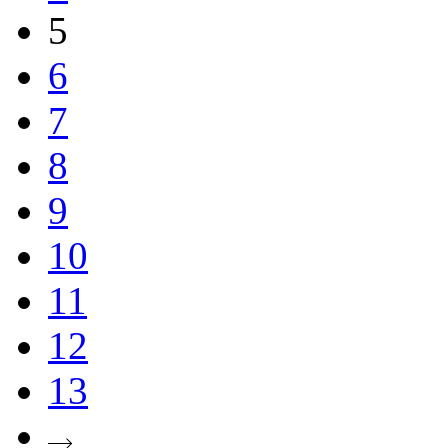
5
6
7
8
9
10
11
12
13