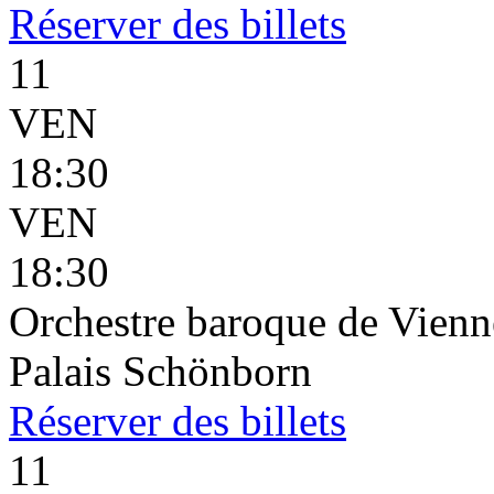
Réserver
des billets
11
VEN
18:30
VEN
18:30
Orchestre baroque de Vienne
Palais Schönborn
Réserver
des billets
11