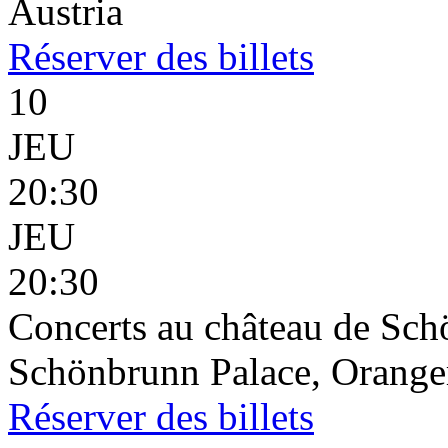
Austria
Réserver
des billets
10
JEU
20:30
JEU
20:30
Concerts au château de Sc
Schönbrunn Palace, Oranger
Réserver
des billets