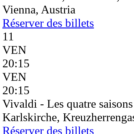
Vienna, Austria
Réserver
des billets
11
VEN
20:15
VEN
20:15
Vivaldi - Les quatre saisons
Karlskirche, Kreuzherrenga
Réserver
des billets