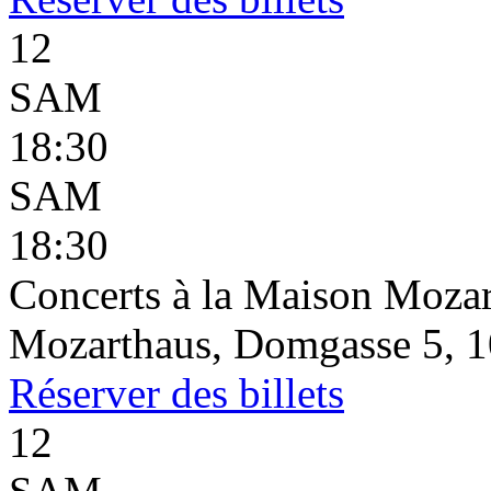
12
SAM
18:30
SAM
18:30
Concerts à la Maison Mozar
Mozarthaus, Domgasse 5, 1
Réserver
des billets
12