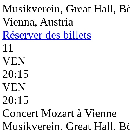
Musikverein, Great Hall, B
Vienna, Austria
Réserver
des billets
11
VEN
20:15
VEN
20:15
Concert Mozart à Vienne
Musikverein, Great Hall, B