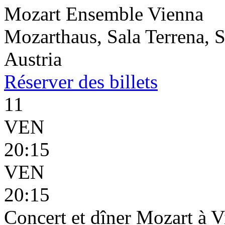
Mozart Ensemble Vienna
Mozarthaus, Sala Terrena, S
Austria
Réserver
des billets
11
VEN
20:15
VEN
20:15
Concert et dîner Mozart à 