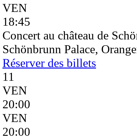
VEN
18:45
Concert au château de Schön
Schönbrunn Palace, Oranger
Réserver
des billets
11
VEN
20:00
VEN
20:00