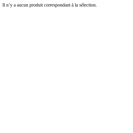
Il n’y a aucun produit correspondant à la sélection.